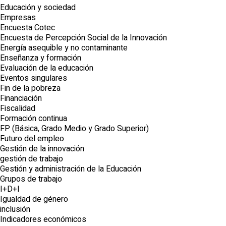
Educación y sociedad
Empresas
Encuesta Cotec
Encuesta de Percepción Social de la Innovación
Energía asequible y no contaminante
Enseñanza y formación
Evaluación de la educación
Eventos singulares
Fin de la pobreza
Financiación
Fiscalidad
Formación continua
FP (Básica, Grado Medio y Grado Superior)
Futuro del empleo
Gestión de la innovación
gestión de trabajo
Gestión y administración de la Educación
Grupos de trabajo
I+D+I
Igualdad de género
inclusión
Indicadores económicos