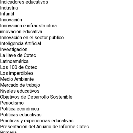
Indicadores educativos
Industria
Infantil
Innovación
Innovación e infraestructura
innovación educativa
Innovación en el sector público
Inteligencia Artificial
Investigación
La llave de Cotec
Latinoamérica
Los 100 de Cotec
Los imperdibles
Medio Ambiente
Mercado de trabajo
Niveles educativos
Objetivos de Desarrollo Sostenible
Periodismo
Política económica
Políticas educativas
Prácticas y experiencias educativas
Presentación del Anuario de Informe Cotec
Primaria