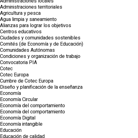
Administraciones locales
Administraciones territoriales
Agricultura y pesca
Agua limpia y saneamiento
Alianzas para lograr los objetivos
Centros educativos
Ciudades y comunidades sostenibles
Comités (de Economía y de Educación)
Comunidades Autónomas
Condiciones y organización de trabajo
Convocatoria PIA
Cotec
Cotec Europa
Cumbre de Cotec Europa
Diseño y planificación de la enseñanza
Economía
Economía Circular
Economía del comportamiento
Economía del comportamiento
Economía Digital
Economía intangible
Educación
Educación de calidad