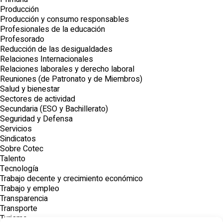
Producción
Producción y consumo responsables
Profesionales de la educación
Profesorado
Reducción de las desigualdades
Relaciones Internacionales
Relaciones laborales y derecho laboral
Reuniones (de Patronato y de Miembros)
Salud y bienestar
Sectores de actividad
Secundaria (ESO y Bachillerato)
Seguridad y Defensa
Servicios
Sindicatos
Sobre Cotec
Talento
Tecnología
Trabajo decente y crecimiento económico
Trabajo y empleo
Transparencia
Transporte
Turismo