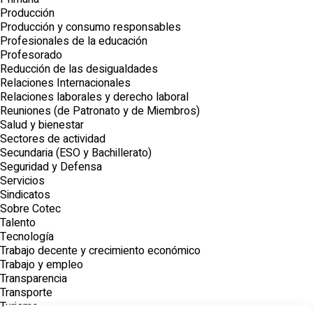
Producción
Producción y consumo responsables
Profesionales de la educación
Profesorado
Reducción de las desigualdades
Relaciones Internacionales
Relaciones laborales y derecho laboral
Reuniones (de Patronato y de Miembros)
Salud y bienestar
Sectores de actividad
Secundaria (ESO y Bachillerato)
Seguridad y Defensa
Servicios
Sindicatos
Sobre Cotec
Talento
Tecnología
Trabajo decente y crecimiento económico
Trabajo y empleo
Transparencia
Transporte
Turismo