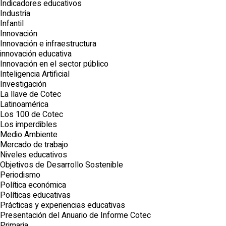
Indicadores educativos
Industria
Infantil
Innovación
Innovación e infraestructura
innovación educativa
Innovación en el sector público
Inteligencia Artificial
Investigación
La llave de Cotec
Latinoamérica
Los 100 de Cotec
Los imperdibles
Medio Ambiente
Mercado de trabajo
Niveles educativos
Objetivos de Desarrollo Sostenible
Periodismo
Política económica
Políticas educativas
Prácticas y experiencias educativas
Presentación del Anuario de Informe Cotec
Primaria