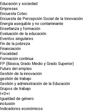
Educación y sociedad
Empresas
Encuesta Cotec
Encuesta de Percepción Social de la Innovación
Energía asequible y no contaminante
Enseñanza y formación
Evaluación de la educación
Eventos singulares
Fin de la pobreza
Financiación
Fiscalidad
Formación continua
FP (Básica, Grado Medio y Grado Superior)
Futuro del empleo
Gestión de la innovación
gestión de trabajo
Gestión y administración de la Educación
Grupos de trabajo
I+D+I
Igualdad de género
inclusión
Indicadores económicos