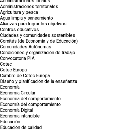
Administraciones locales
Administraciones territoriales
Agricultura y pesca
Agua limpia y saneamiento
Alianzas para lograr los objetivos
Centros educativos
Ciudades y comunidades sostenibles
Comités (de Economía y de Educación)
Comunidades Autónomas
Condiciones y organización de trabajo
Convocatoria PIA
Cotec
Cotec Europa
Cumbre de Cotec Europa
Diseño y planificación de la enseñanza
Economía
Economía Circular
Economía del comportamiento
Economía del comportamiento
Economía Digital
Economía intangible
Educación
Educación de calidad