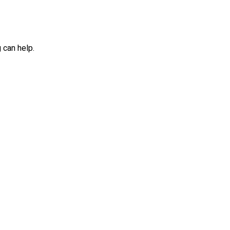
 can help.