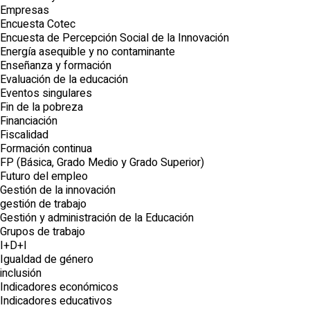
Empresas
Encuesta Cotec
Encuesta de Percepción Social de la Innovación
Energía asequible y no contaminante
Enseñanza y formación
Evaluación de la educación
Eventos singulares
Fin de la pobreza
Financiación
Fiscalidad
Formación continua
FP (Básica, Grado Medio y Grado Superior)
Futuro del empleo
Gestión de la innovación
gestión de trabajo
Gestión y administración de la Educación
Grupos de trabajo
I+D+I
Igualdad de género
inclusión
Indicadores económicos
Indicadores educativos