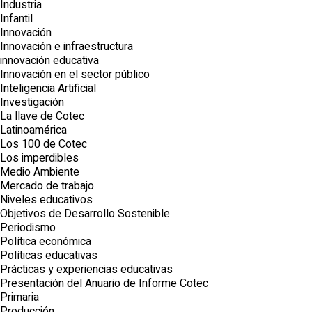
Industria
Infantil
Innovación
Innovación e infraestructura
innovación educativa
Innovación en el sector público
Inteligencia Artificial
Investigación
La llave de Cotec
Latinoamérica
Los 100 de Cotec
Los imperdibles
Medio Ambiente
Mercado de trabajo
Niveles educativos
Objetivos de Desarrollo Sostenible
Periodismo
Política económica
Políticas educativas
Prácticas y experiencias educativas
Presentación del Anuario de Informe Cotec
Primaria
Producción