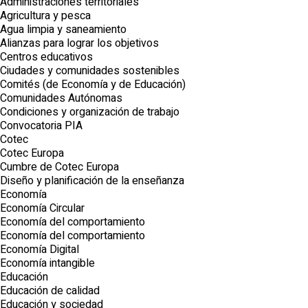
Administraciones territoriales
Agricultura y pesca
Agua limpia y saneamiento
Alianzas para lograr los objetivos
Centros educativos
Ciudades y comunidades sostenibles
Comités (de Economía y de Educación)
Comunidades Autónomas
Condiciones y organización de trabajo
Convocatoria PIA
Cotec
Cotec Europa
Cumbre de Cotec Europa
Diseño y planificación de la enseñanza
Economía
Economía Circular
Economía del comportamiento
Economía del comportamiento
Economía Digital
Economía intangible
Educación
Educación de calidad
Educación y sociedad