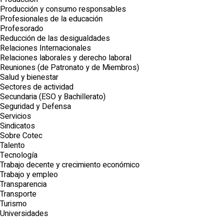
Producción y consumo responsables
Profesionales de la educación
Profesorado
Reducción de las desigualdades
Relaciones Internacionales
Relaciones laborales y derecho laboral
Reuniones (de Patronato y de Miembros)
Salud y bienestar
Sectores de actividad
Secundaria (ESO y Bachillerato)
Seguridad y Defensa
Servicios
Sindicatos
Sobre Cotec
Talento
Tecnología
Trabajo decente y crecimiento económico
Trabajo y empleo
Transparencia
Transporte
Turismo
Universidades