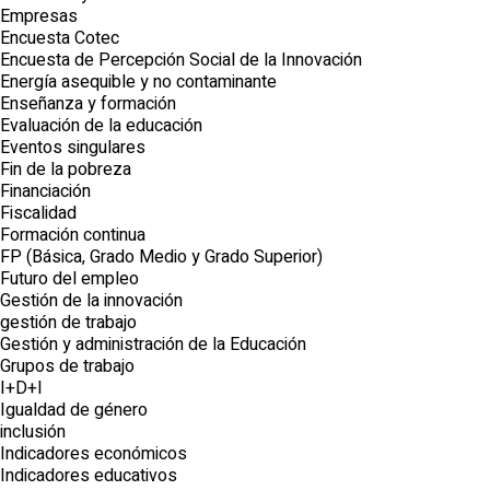
Empresas
Encuesta Cotec
Encuesta de Percepción Social de la Innovación
Energía asequible y no contaminante
Enseñanza y formación
Evaluación de la educación
Eventos singulares
Fin de la pobreza
Financiación
Fiscalidad
Formación continua
FP (Básica, Grado Medio y Grado Superior)
Futuro del empleo
Gestión de la innovación
gestión de trabajo
Gestión y administración de la Educación
Grupos de trabajo
I+D+I
Igualdad de género
inclusión
Indicadores económicos
Indicadores educativos