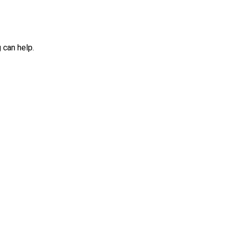
 can help.