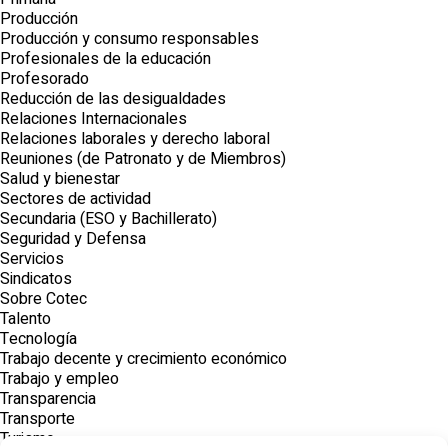
Producción
Producción y consumo responsables
Profesionales de la educación
Profesorado
Reducción de las desigualdades
Relaciones Internacionales
Relaciones laborales y derecho laboral
Reuniones (de Patronato y de Miembros)
Salud y bienestar
Sectores de actividad
Secundaria (ESO y Bachillerato)
Seguridad y Defensa
Servicios
Sindicatos
Sobre Cotec
Talento
Tecnología
Trabajo decente y crecimiento económico
Trabajo y empleo
Transparencia
Transporte
Turismo