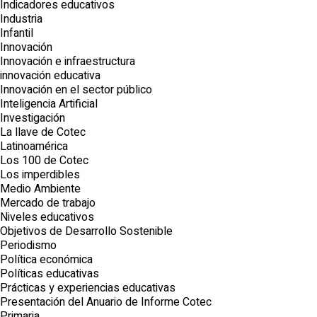
Indicadores educativos
Industria
Infantil
Innovación
Innovación e infraestructura
innovación educativa
Innovación en el sector público
Inteligencia Artificial
Investigación
La llave de Cotec
Latinoamérica
Los 100 de Cotec
Los imperdibles
Medio Ambiente
Mercado de trabajo
Niveles educativos
Objetivos de Desarrollo Sostenible
Periodismo
Política económica
Políticas educativas
Prácticas y experiencias educativas
Presentación del Anuario de Informe Cotec
Primaria