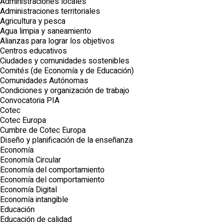
Administraciones locales
Administraciones territoriales
Agricultura y pesca
Agua limpia y saneamiento
Alianzas para lograr los objetivos
Centros educativos
Ciudades y comunidades sostenibles
Comités (de Economía y de Educación)
Comunidades Autónomas
Condiciones y organización de trabajo
Convocatoria PIA
Cotec
Cotec Europa
Cumbre de Cotec Europa
Diseño y planificación de la enseñanza
Economía
Economía Circular
Economía del comportamiento
Economía del comportamiento
Economía Digital
Economía intangible
Educación
Educación de calidad