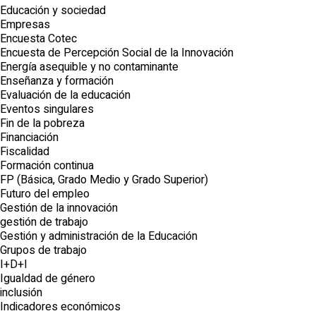
Educación y sociedad
Empresas
Encuesta Cotec
Encuesta de Percepción Social de la Innovación
Energía asequible y no contaminante
Enseñanza y formación
Evaluación de la educación
Eventos singulares
Fin de la pobreza
Financiación
Fiscalidad
Formación continua
FP (Básica, Grado Medio y Grado Superior)
Futuro del empleo
Gestión de la innovación
gestión de trabajo
Gestión y administración de la Educación
Grupos de trabajo
I+D+I
Igualdad de género
inclusión
Indicadores económicos