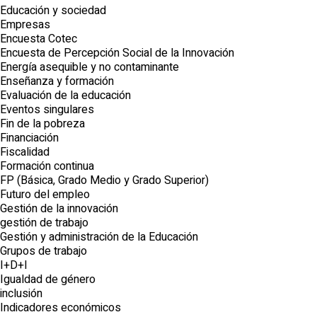
Educación y sociedad
Empresas
Encuesta Cotec
Encuesta de Percepción Social de la Innovación
Energía asequible y no contaminante
Enseñanza y formación
Evaluación de la educación
Eventos singulares
Fin de la pobreza
Financiación
Fiscalidad
Formación continua
FP (Básica, Grado Medio y Grado Superior)
Futuro del empleo
Gestión de la innovación
gestión de trabajo
Gestión y administración de la Educación
Grupos de trabajo
I+D+I
Igualdad de género
inclusión
Indicadores económicos