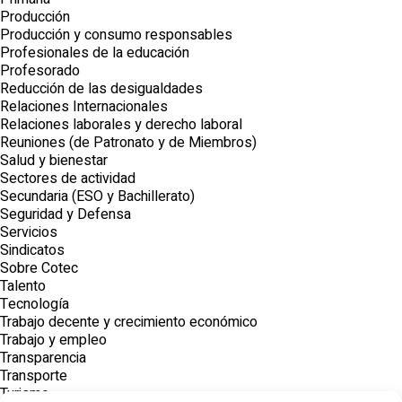
Producción
Producción y consumo responsables
Profesionales de la educación
Profesorado
Reducción de las desigualdades
Relaciones Internacionales
Relaciones laborales y derecho laboral
Reuniones (de Patronato y de Miembros)
Salud y bienestar
Sectores de actividad
Secundaria (ESO y Bachillerato)
Seguridad y Defensa
Servicios
Sindicatos
Sobre Cotec
Talento
Tecnología
Trabajo decente y crecimiento económico
Trabajo y empleo
Transparencia
Transporte
Turismo