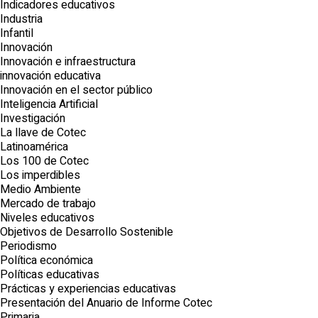
Indicadores educativos
Industria
Infantil
Innovación
Innovación e infraestructura
innovación educativa
Innovación en el sector público
Inteligencia Artificial
Investigación
La llave de Cotec
Latinoamérica
Los 100 de Cotec
Los imperdibles
Medio Ambiente
Mercado de trabajo
Niveles educativos
Objetivos de Desarrollo Sostenible
Periodismo
Política económica
Políticas educativas
Prácticas y experiencias educativas
Presentación del Anuario de Informe Cotec
Primaria