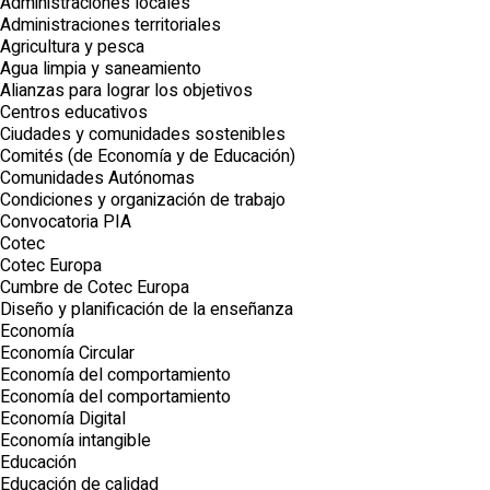
Administraciones locales
Administraciones territoriales
Agricultura y pesca
Agua limpia y saneamiento
Alianzas para lograr los objetivos
Centros educativos
Ciudades y comunidades sostenibles
Comités (de Economía y de Educación)
Comunidades Autónomas
Condiciones y organización de trabajo
Convocatoria PIA
Cotec
Cotec Europa
Cumbre de Cotec Europa
Diseño y planificación de la enseñanza
Economía
Economía Circular
Economía del comportamiento
Economía del comportamiento
Economía Digital
Economía intangible
Educación
Educación de calidad