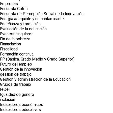
Empresas
Encuesta Cotec
Encuesta de Percepción Social de la Innovación
Energía asequible y no contaminante
Enseñanza y formación
Evaluación de la educación
Eventos singulares
Fin de la pobreza
Financiación
Fiscalidad
Formación continua
FP (Básica, Grado Medio y Grado Superior)
Futuro del empleo
Gestión de la innovación
gestión de trabajo
Gestión y administración de la Educación
Grupos de trabajo
I+D+I
Igualdad de género
inclusión
Indicadores económicos
Indicadores educativos