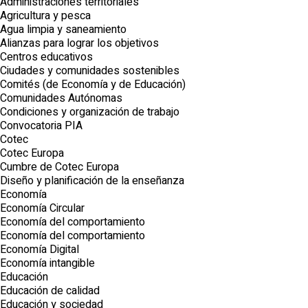
Administraciones territoriales
Agricultura y pesca
Agua limpia y saneamiento
Alianzas para lograr los objetivos
Centros educativos
Ciudades y comunidades sostenibles
Comités (de Economía y de Educación)
Comunidades Autónomas
Condiciones y organización de trabajo
Convocatoria PIA
Cotec
Cotec Europa
Cumbre de Cotec Europa
Diseño y planificación de la enseñanza
Economía
Economía Circular
Economía del comportamiento
Economía del comportamiento
Economía Digital
Economía intangible
Educación
Educación de calidad
Educación y sociedad