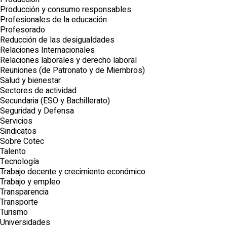
Producción y consumo responsables
Profesionales de la educación
Profesorado
Reducción de las desigualdades
Relaciones Internacionales
Relaciones laborales y derecho laboral
Reuniones (de Patronato y de Miembros)
Salud y bienestar
Sectores de actividad
Secundaria (ESO y Bachillerato)
Seguridad y Defensa
Servicios
Sindicatos
Sobre Cotec
Talento
Tecnología
Trabajo decente y crecimiento económico
Trabajo y empleo
Transparencia
Transporte
Turismo
Universidades