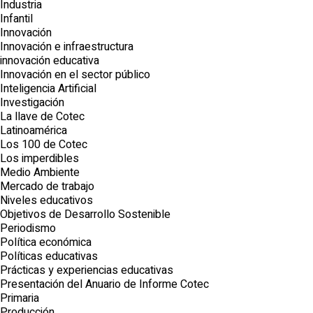
Industria
Infantil
Innovación
Innovación e infraestructura
innovación educativa
Innovación en el sector público
Inteligencia Artificial
Investigación
La llave de Cotec
Latinoamérica
Los 100 de Cotec
Los imperdibles
Medio Ambiente
Mercado de trabajo
Niveles educativos
Objetivos de Desarrollo Sostenible
Periodismo
Política económica
Políticas educativas
Prácticas y experiencias educativas
Presentación del Anuario de Informe Cotec
Primaria
Producción