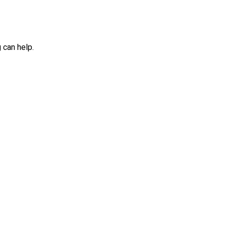
 can help.