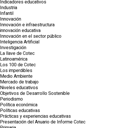
Indicadores educativos
Industria
Infantil
Innovación
Innovación e infraestructura
innovación educativa
Innovación en el sector público
Inteligencia Artificial
Investigación
La llave de Cotec
Latinoamérica
Los 100 de Cotec
Los imperdibles
Medio Ambiente
Mercado de trabajo
Niveles educativos
Objetivos de Desarrollo Sostenible
Periodismo
Política económica
Políticas educativas
Prácticas y experiencias educativas
Presentación del Anuario de Informe Cotec
Primaria