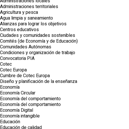
Administraciones locales
Administraciones territoriales
Agricultura y pesca
Agua limpia y saneamiento
Alianzas para lograr los objetivos
Centros educativos
Ciudades y comunidades sostenibles
Comités (de Economía y de Educación)
Comunidades Autónomas
Condiciones y organización de trabajo
Convocatoria PIA
Cotec
Cotec Europa
Cumbre de Cotec Europa
Diseño y planificación de la enseñanza
Economía
Economía Circular
Economía del comportamiento
Economía del comportamiento
Economía Digital
Economía intangible
Educación
Educación de calidad