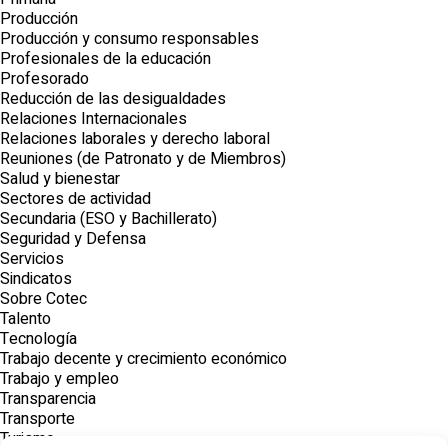
Producción
Producción y consumo responsables
Profesionales de la educación
Profesorado
Reducción de las desigualdades
Relaciones Internacionales
Relaciones laborales y derecho laboral
Reuniones (de Patronato y de Miembros)
Salud y bienestar
Sectores de actividad
Secundaria (ESO y Bachillerato)
Seguridad y Defensa
Servicios
Sindicatos
Sobre Cotec
Talento
Tecnología
Trabajo decente y crecimiento económico
Trabajo y empleo
Transparencia
Transporte
Turismo