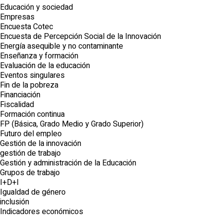
Educación y sociedad
Empresas
Encuesta Cotec
Encuesta de Percepción Social de la Innovación
Energía asequible y no contaminante
Enseñanza y formación
Evaluación de la educación
Eventos singulares
Fin de la pobreza
Financiación
Fiscalidad
Formación continua
FP (Básica, Grado Medio y Grado Superior)
Futuro del empleo
Gestión de la innovación
gestión de trabajo
Gestión y administración de la Educación
Grupos de trabajo
I+D+I
Igualdad de género
inclusión
Indicadores económicos