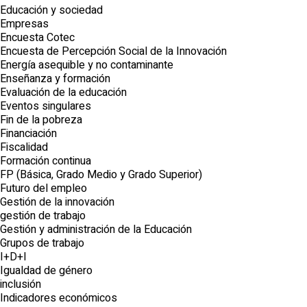
Educación y sociedad
Empresas
Encuesta Cotec
Encuesta de Percepción Social de la Innovación
Energía asequible y no contaminante
Enseñanza y formación
Evaluación de la educación
Eventos singulares
Fin de la pobreza
Financiación
Fiscalidad
Formación continua
FP (Básica, Grado Medio y Grado Superior)
Futuro del empleo
Gestión de la innovación
gestión de trabajo
Gestión y administración de la Educación
Grupos de trabajo
I+D+I
Igualdad de género
inclusión
Indicadores económicos