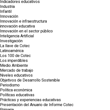
Indicadores educativos
Industria
Infantil
Innovación
Innovación e infraestructura
innovación educativa
Innovación en el sector público
Inteligencia Artificial
Investigación
La llave de Cotec
Latinoamérica
Los 100 de Cotec
Los imperdibles
Medio Ambiente
Mercado de trabajo
Niveles educativos
Objetivos de Desarrollo Sostenible
Periodismo
Política económica
Políticas educativas
Prácticas y experiencias educativas
Presentación del Anuario de Informe Cotec
Primaria