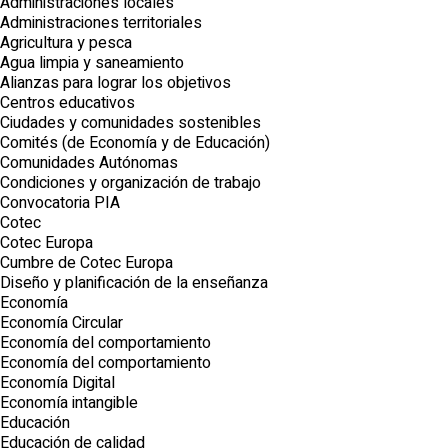
Administraciones locales
Administraciones territoriales
Agricultura y pesca
Agua limpia y saneamiento
Alianzas para lograr los objetivos
Centros educativos
Ciudades y comunidades sostenibles
Comités (de Economía y de Educación)
Comunidades Autónomas
Condiciones y organización de trabajo
Convocatoria PIA
Cotec
Cotec Europa
Cumbre de Cotec Europa
Diseño y planificación de la enseñanza
Economía
Economía Circular
Economía del comportamiento
Economía del comportamiento
Economía Digital
Economía intangible
Educación
Educación de calidad