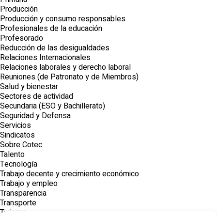
Producción
Producción y consumo responsables
Profesionales de la educación
Profesorado
Reducción de las desigualdades
Relaciones Internacionales
Relaciones laborales y derecho laboral
Reuniones (de Patronato y de Miembros)
Salud y bienestar
Sectores de actividad
Secundaria (ESO y Bachillerato)
Seguridad y Defensa
Servicios
Sindicatos
Sobre Cotec
Talento
Tecnología
Trabajo decente y crecimiento económico
Trabajo y empleo
Transparencia
Transporte
Turismo