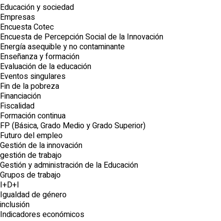
Educación y sociedad
Empresas
Encuesta Cotec
Encuesta de Percepción Social de la Innovación
Energía asequible y no contaminante
Enseñanza y formación
Evaluación de la educación
Eventos singulares
Fin de la pobreza
Financiación
Fiscalidad
Formación continua
FP (Básica, Grado Medio y Grado Superior)
Futuro del empleo
Gestión de la innovación
gestión de trabajo
Gestión y administración de la Educación
Grupos de trabajo
I+D+I
Igualdad de género
inclusión
Indicadores económicos