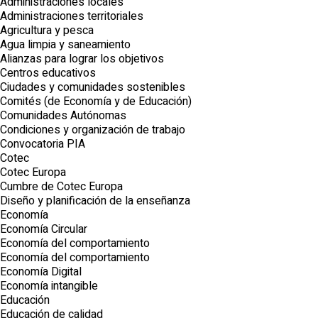
Administraciones locales
Administraciones territoriales
Agricultura y pesca
Agua limpia y saneamiento
Alianzas para lograr los objetivos
Centros educativos
Ciudades y comunidades sostenibles
Comités (de Economía y de Educación)
Comunidades Autónomas
Condiciones y organización de trabajo
Convocatoria PIA
Cotec
Cotec Europa
Cumbre de Cotec Europa
Diseño y planificación de la enseñanza
Economía
Economía Circular
Economía del comportamiento
Economía del comportamiento
Economía Digital
Economía intangible
Educación
Educación de calidad