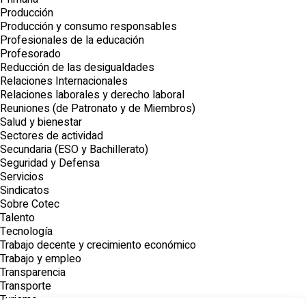
Producción
Producción y consumo responsables
Profesionales de la educación
Profesorado
Reducción de las desigualdades
Relaciones Internacionales
Relaciones laborales y derecho laboral
Reuniones (de Patronato y de Miembros)
Salud y bienestar
Sectores de actividad
Secundaria (ESO y Bachillerato)
Seguridad y Defensa
Servicios
Sindicatos
Sobre Cotec
Talento
Tecnología
Trabajo decente y crecimiento económico
Trabajo y empleo
Transparencia
Transporte
Turismo