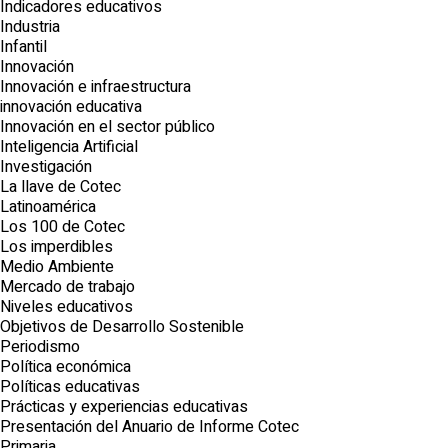
Indicadores educativos
Industria
Infantil
Innovación
Innovación e infraestructura
innovación educativa
Innovación en el sector público
Inteligencia Artificial
Investigación
La llave de Cotec
Latinoamérica
Los 100 de Cotec
Los imperdibles
Medio Ambiente
Mercado de trabajo
Niveles educativos
Objetivos de Desarrollo Sostenible
Periodismo
Política económica
Políticas educativas
Prácticas y experiencias educativas
Presentación del Anuario de Informe Cotec
Primaria