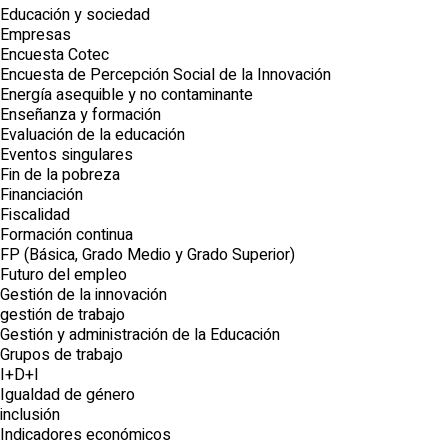
Educación y sociedad
Empresas
Encuesta Cotec
Encuesta de Percepción Social de la Innovación
Energía asequible y no contaminante
Enseñanza y formación
Evaluación de la educación
Eventos singulares
Fin de la pobreza
Financiación
Fiscalidad
Formación continua
FP (Básica, Grado Medio y Grado Superior)
Futuro del empleo
Gestión de la innovación
gestión de trabajo
Gestión y administración de la Educación
Grupos de trabajo
I+D+I
Igualdad de género
inclusión
Indicadores económicos