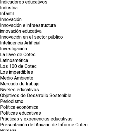
Indicadores educativos
Industria
Infantil
Innovación
Innovación e infraestructura
innovación educativa
Innovación en el sector público
Inteligencia Artificial
Investigación
La llave de Cotec
Latinoamérica
Los 100 de Cotec
Los imperdibles
Medio Ambiente
Mercado de trabajo
Niveles educativos
Objetivos de Desarrollo Sostenible
Periodismo
Política económica
Políticas educativas
Prácticas y experiencias educativas
Presentación del Anuario de Informe Cotec
Primaria