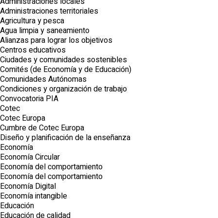
Administraciones locales
Administraciones territoriales
Agricultura y pesca
Agua limpia y saneamiento
Alianzas para lograr los objetivos
Centros educativos
Ciudades y comunidades sostenibles
Comités (de Economía y de Educación)
Comunidades Autónomas
Condiciones y organización de trabajo
Convocatoria PIA
Cotec
Cotec Europa
Cumbre de Cotec Europa
Diseño y planificación de la enseñanza
Economía
Economía Circular
Economía del comportamiento
Economía del comportamiento
Economía Digital
Economía intangible
Educación
Educación de calidad