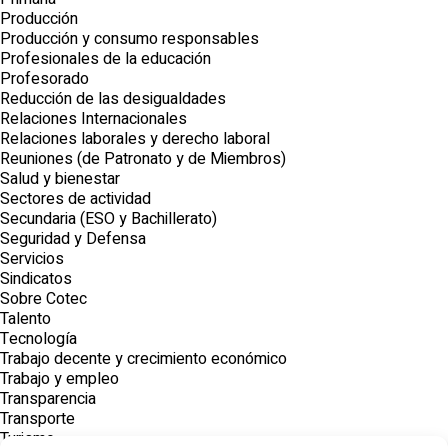
Producción
Producción y consumo responsables
Profesionales de la educación
Profesorado
Reducción de las desigualdades
Relaciones Internacionales
Relaciones laborales y derecho laboral
Reuniones (de Patronato y de Miembros)
Salud y bienestar
Sectores de actividad
Secundaria (ESO y Bachillerato)
Seguridad y Defensa
Servicios
Sindicatos
Sobre Cotec
Talento
Tecnología
Trabajo decente y crecimiento económico
Trabajo y empleo
Transparencia
Transporte
Turismo