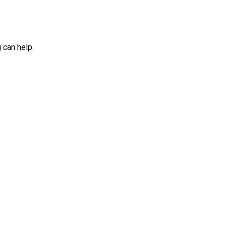
 can help.