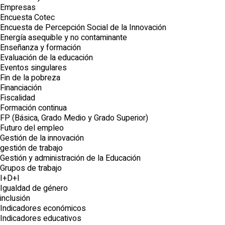
Empresas
Encuesta Cotec
Encuesta de Percepción Social de la Innovación
Energía asequible y no contaminante
Enseñanza y formación
Evaluación de la educación
Eventos singulares
Fin de la pobreza
Financiación
Fiscalidad
Formación continua
FP (Básica, Grado Medio y Grado Superior)
Futuro del empleo
Gestión de la innovación
gestión de trabajo
Gestión y administración de la Educación
Grupos de trabajo
I+D+I
Igualdad de género
inclusión
Indicadores económicos
Indicadores educativos