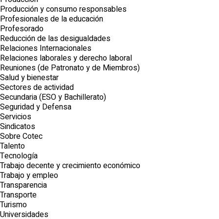
Producción y consumo responsables
Profesionales de la educación
Profesorado
Reducción de las desigualdades
Relaciones Internacionales
Relaciones laborales y derecho laboral
Reuniones (de Patronato y de Miembros)
Salud y bienestar
Sectores de actividad
Secundaria (ESO y Bachillerato)
Seguridad y Defensa
Servicios
Sindicatos
Sobre Cotec
Talento
Tecnología
Trabajo decente y crecimiento económico
Trabajo y empleo
Transparencia
Transporte
Turismo
Universidades