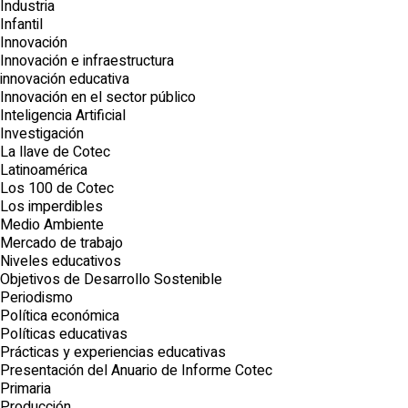
Industria
Infantil
Innovación
Innovación e infraestructura
innovación educativa
Innovación en el sector público
Inteligencia Artificial
Investigación
La llave de Cotec
Latinoamérica
Los 100 de Cotec
Los imperdibles
Medio Ambiente
Mercado de trabajo
Niveles educativos
Objetivos de Desarrollo Sostenible
Periodismo
Política económica
Políticas educativas
Prácticas y experiencias educativas
Presentación del Anuario de Informe Cotec
Primaria
Producción