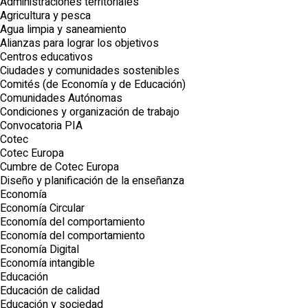
Administraciones territoriales
Agricultura y pesca
Agua limpia y saneamiento
Alianzas para lograr los objetivos
Centros educativos
Ciudades y comunidades sostenibles
Comités (de Economía y de Educación)
Comunidades Autónomas
Condiciones y organización de trabajo
Convocatoria PIA
Cotec
Cotec Europa
Cumbre de Cotec Europa
Diseño y planificación de la enseñanza
Economía
Economía Circular
Economía del comportamiento
Economía del comportamiento
Economía Digital
Economía intangible
Educación
Educación de calidad
Educación y sociedad