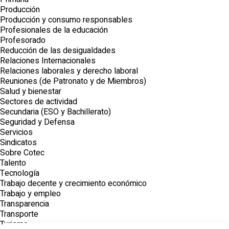
Producción
Producción y consumo responsables
Profesionales de la educación
Profesorado
Reducción de las desigualdades
Relaciones Internacionales
Relaciones laborales y derecho laboral
Reuniones (de Patronato y de Miembros)
Salud y bienestar
Sectores de actividad
Secundaria (ESO y Bachillerato)
Seguridad y Defensa
Servicios
Sindicatos
Sobre Cotec
Talento
Tecnología
Trabajo decente y crecimiento económico
Trabajo y empleo
Transparencia
Transporte
Turismo