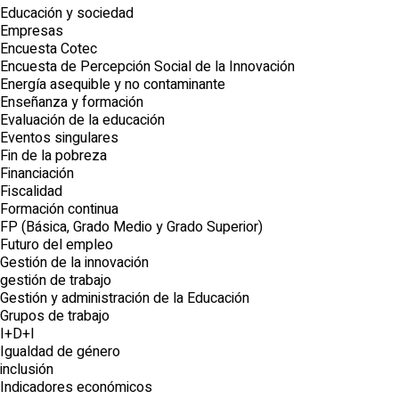
Educación y sociedad
Empresas
Encuesta Cotec
Encuesta de Percepción Social de la Innovación
Energía asequible y no contaminante
Enseñanza y formación
Evaluación de la educación
Eventos singulares
Fin de la pobreza
Financiación
Fiscalidad
Formación continua
FP (Básica, Grado Medio y Grado Superior)
Futuro del empleo
Gestión de la innovación
gestión de trabajo
Gestión y administración de la Educación
Grupos de trabajo
I+D+I
Igualdad de género
inclusión
Indicadores económicos