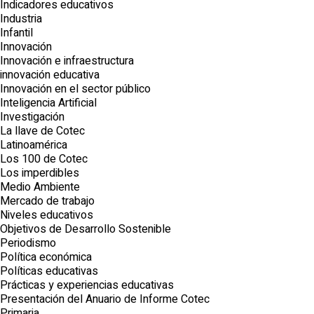
Indicadores educativos
Industria
Infantil
Innovación
Innovación e infraestructura
innovación educativa
Innovación en el sector público
Inteligencia Artificial
Investigación
La llave de Cotec
Latinoamérica
Los 100 de Cotec
Los imperdibles
Medio Ambiente
Mercado de trabajo
Niveles educativos
Objetivos de Desarrollo Sostenible
Periodismo
Política económica
Políticas educativas
Prácticas y experiencias educativas
Presentación del Anuario de Informe Cotec
Primaria