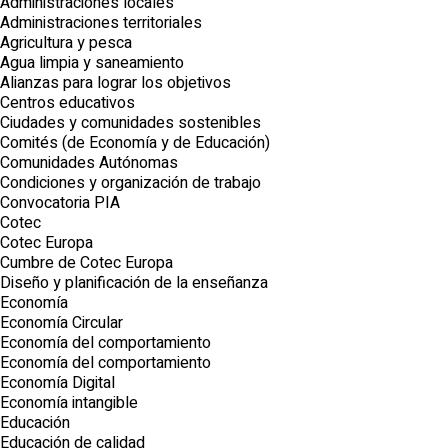
Administraciones locales
Administraciones territoriales
Agricultura y pesca
Agua limpia y saneamiento
Alianzas para lograr los objetivos
Centros educativos
Ciudades y comunidades sostenibles
Comités (de Economía y de Educación)
Comunidades Autónomas
Condiciones y organización de trabajo
Convocatoria PIA
Cotec
Cotec Europa
Cumbre de Cotec Europa
Diseño y planificación de la enseñanza
Economía
Economía Circular
Economía del comportamiento
Economía del comportamiento
Economía Digital
Economía intangible
Educación
Educación de calidad