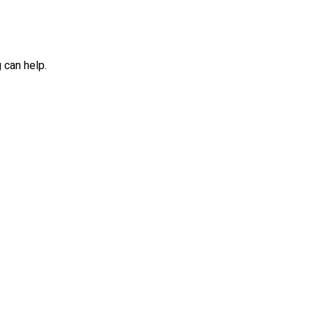
 can help.