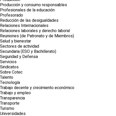
Producción y consumo responsables
Profesionales de la educación
Profesorado
Reducción de las desigualdades
Relaciones Internacionales
Relaciones laborales y derecho laboral
Reuniones (de Patronato y de Miembros)
Salud y bienestar
Sectores de actividad
Secundaria (ESO y Bachillerato)
Seguridad y Defensa
Servicios
Sindicatos
Sobre Cotec
Talento
Tecnología
Trabajo decente y crecimiento económico
Trabajo y empleo
Transparencia
Transporte
Turismo
Universidades