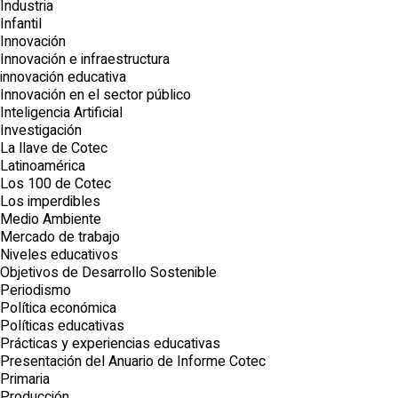
Industria
Infantil
Innovación
Innovación e infraestructura
innovación educativa
Innovación en el sector público
Inteligencia Artificial
Investigación
La llave de Cotec
Latinoamérica
Los 100 de Cotec
Los imperdibles
Medio Ambiente
Mercado de trabajo
Niveles educativos
Objetivos de Desarrollo Sostenible
Periodismo
Política económica
Políticas educativas
Prácticas y experiencias educativas
Presentación del Anuario de Informe Cotec
Primaria
Producción