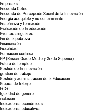
Empresas
Encuesta Cotec
Encuesta de Percepción Social de la Innovación
Energía asequible y no contaminante
Enseñanza y formación
Evaluación de la educación
Eventos singulares
Fin de la pobreza
Financiación
Fiscalidad
Formación continua
FP (Básica, Grado Medio y Grado Superior)
Futuro del empleo
Gestión de la innovación
gestión de trabajo
Gestión y administración de la Educación
Grupos de trabajo
I+D+I
Igualdad de género
inclusión
Indicadores económicos
Indicadores educativos