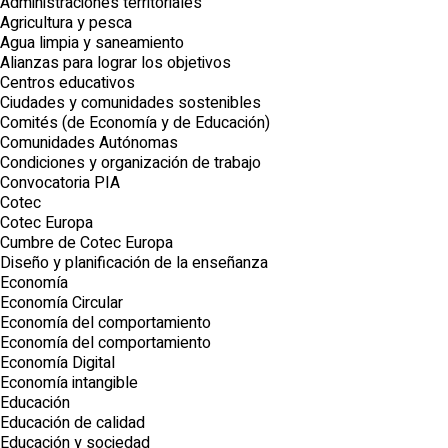
Administraciones territoriales
Agricultura y pesca
Agua limpia y saneamiento
Alianzas para lograr los objetivos
Centros educativos
Ciudades y comunidades sostenibles
Comités (de Economía y de Educación)
Comunidades Autónomas
Condiciones y organización de trabajo
Convocatoria PIA
Cotec
Cotec Europa
Cumbre de Cotec Europa
Diseño y planificación de la enseñanza
Economía
Economía Circular
Economía del comportamiento
Economía del comportamiento
Economía Digital
Economía intangible
Educación
Educación de calidad
Educación y sociedad