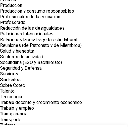
Producción
Producción y consumo responsables
Profesionales de la educación
Profesorado
Reducción de las desigualdades
Relaciones Internacionales
Relaciones laborales y derecho laboral
Reuniones (de Patronato y de Miembros)
Salud y bienestar
Sectores de actividad
Secundaria (ESO y Bachillerato)
Seguridad y Defensa
Servicios
Sindicatos
Sobre Cotec
Talento
Tecnología
Trabajo decente y crecimiento económico
Trabajo y empleo
Transparencia
Transporte
Turismo