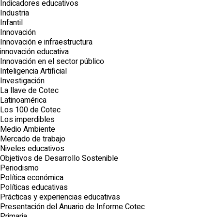
Indicadores educativos
Industria
Infantil
Innovación
Innovación e infraestructura
innovación educativa
Innovación en el sector público
Inteligencia Artificial
Investigación
La llave de Cotec
Latinoamérica
Los 100 de Cotec
Los imperdibles
Medio Ambiente
Mercado de trabajo
Niveles educativos
Objetivos de Desarrollo Sostenible
Periodismo
Política económica
Políticas educativas
Prácticas y experiencias educativas
Presentación del Anuario de Informe Cotec
Primaria