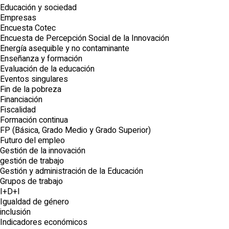
Educación y sociedad
Empresas
Encuesta Cotec
Encuesta de Percepción Social de la Innovación
Energía asequible y no contaminante
Enseñanza y formación
Evaluación de la educación
Eventos singulares
Fin de la pobreza
Financiación
Fiscalidad
Formación continua
FP (Básica, Grado Medio y Grado Superior)
Futuro del empleo
Gestión de la innovación
gestión de trabajo
Gestión y administración de la Educación
Grupos de trabajo
I+D+I
Igualdad de género
inclusión
Indicadores económicos