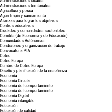
Administraciones locales
Administraciones territoriales
Agricultura y pesca
Agua limpia y saneamiento
Alianzas para lograr los objetivos
Centros educativos
Ciudades y comunidades sostenibles
Comités (de Economía y de Educación)
Comunidades Autónomas
Condiciones y organización de trabajo
Convocatoria PIA
Cotec
Cotec Europa
Cumbre de Cotec Europa
Diseño y planificación de la enseñanza
Economía
Economía Circular
Economía del comportamiento
Economía del comportamiento
Economía Digital
Economía intangible
Educación
Educación de calidad