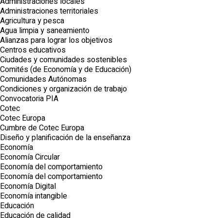
Administraciones locales
Administraciones territoriales
Agricultura y pesca
Agua limpia y saneamiento
Alianzas para lograr los objetivos
Centros educativos
Ciudades y comunidades sostenibles
Comités (de Economía y de Educación)
Comunidades Autónomas
Condiciones y organización de trabajo
Convocatoria PIA
Cotec
Cotec Europa
Cumbre de Cotec Europa
Diseño y planificación de la enseñanza
Economía
Economía Circular
Economía del comportamiento
Economía del comportamiento
Economía Digital
Economía intangible
Educación
Educación de calidad