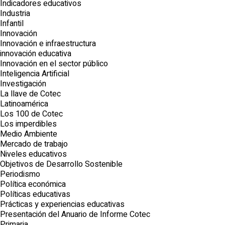
Indicadores educativos
Industria
Infantil
Innovación
Innovación e infraestructura
innovación educativa
Innovación en el sector público
Inteligencia Artificial
Investigación
La llave de Cotec
Latinoamérica
Los 100 de Cotec
Los imperdibles
Medio Ambiente
Mercado de trabajo
Niveles educativos
Objetivos de Desarrollo Sostenible
Periodismo
Política económica
Políticas educativas
Prácticas y experiencias educativas
Presentación del Anuario de Informe Cotec
Primaria