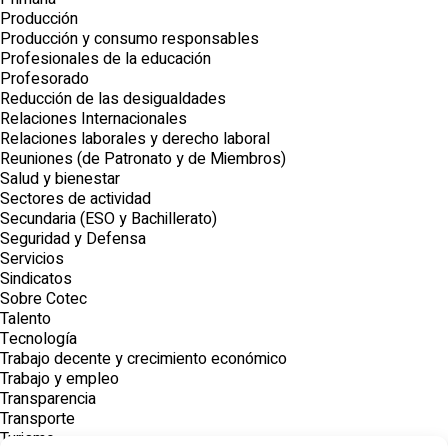
Producción
Producción y consumo responsables
Profesionales de la educación
Profesorado
Reducción de las desigualdades
Relaciones Internacionales
Relaciones laborales y derecho laboral
Reuniones (de Patronato y de Miembros)
Salud y bienestar
Sectores de actividad
Secundaria (ESO y Bachillerato)
Seguridad y Defensa
Servicios
Sindicatos
Sobre Cotec
Talento
Tecnología
Trabajo decente y crecimiento económico
Trabajo y empleo
Transparencia
Transporte
Turismo