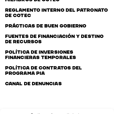
Reglamento interno del Patronato
de Cotec
Prácticas de Buen Gobierno
Fuentes de financiación y destino
de recursos
Política de inversiones
financieras temporales
Política de contratos del
Programa PIA
Canal de denuncias