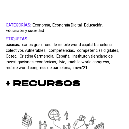
CATEGORÍAS:
Economía,
Economía Digital,
Educación,
Educación y sociedad
ETIQUETAS:
básicas,
carlos grau,
ceo de mobile world capital barcelona,
colectivos vulnerables,
competencias,
competencias digitales,
Cotec,
Cristina Garmendia,
España,
Instituto valenciano de
investigaciones económicas,
Ivie,
mobile world congress,
mobile world congress de barcelona,
mwc'21
+ Recursos