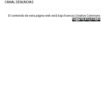
CANAL DENUNCIAS
El contenido de esta página web está bajo licencia
Creative Commons