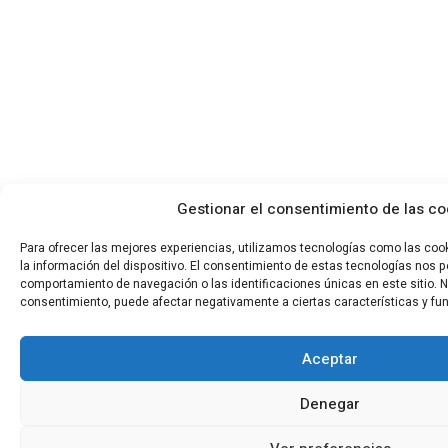
Gestionar el consentimiento de las co
Para ofrecer las mejores experiencias, utilizamos tecnologías como las co
la información del dispositivo. El consentimiento de estas tecnologías nos 
comportamiento de navegación o las identificaciones únicas en este sitio. No 
consentimiento, puede afectar negativamente a ciertas características y fu
Aceptar
Denegar