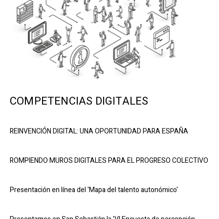
COMPETENCIAS DIGITALES
REINVENCIÓN DIGITAL: UNA OPORTUNIDAD PARA ESPAÑA
ROMPIENDO MUROS DIGITALES PARA EL PROGRESO COLECTIVO
Presentación en línea del 'Mapa del talento autonómico'