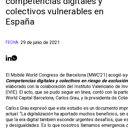
competencias digitales y
colectivos vulnerables en
España
29 de junio de 2021
FECHA:
El Mobile World Congress de Barcelona (MWC'21) acogió ayer
Competencias digitales y colectivos en riesgo de exclusió
elaborado con la colaboración del Instituto Valenciano de I
(IVIE). El acto, que se pudo seguir en línea, contó con la par
World Capital Barcelona, Carlos Grau, y la presidenta de Cote
Carlos Grau expresó que este estudio es un documento impre
actual. “La digitalización ha aportado muchos beneficios, s
que la era digital también esconde urgentes desafíos, que e
y desigualdades. Es lo que nosotros llamamos emergencia di