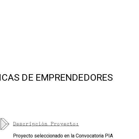
BLICAS DE EMPRENDEDORES
Descripción Proyecto:
Proyecto seleccionado en la Convocatoria PIA