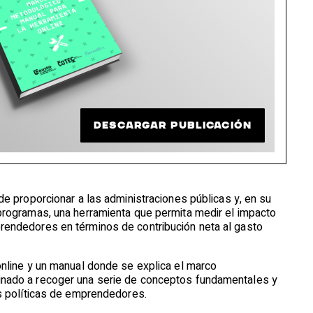
DESCARGAR PUBLICACIÓN
de proporcionar a las administraciones públicas y, en su
programas, una herramienta que permita medir el impacto
rendedores en términos de contribución neta al gasto
online y un manual donde se explica el marco
nado a recoger una serie de conceptos fundamentales y
as políticas de emprendedores.