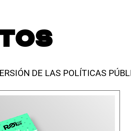
TOS
VERSIÓN DE LAS POLÍTICAS PÚ