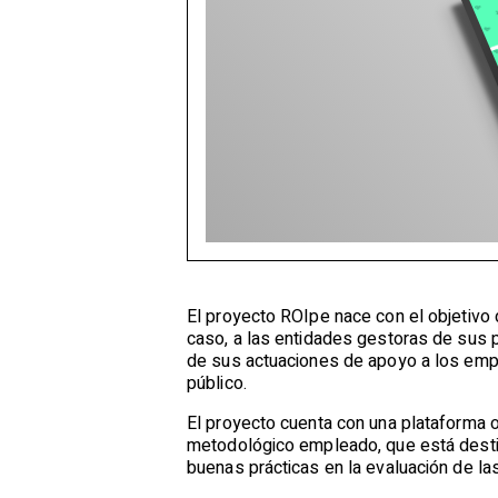
El proyecto ROIpe nace con el objetivo 
caso, a las entidades gestoras de sus 
de sus actuaciones de apoyo a los emp
público.
El proyecto cuenta con una plataforma 
metodológico empleado, que está desti
buenas prácticas en la evaluación de l