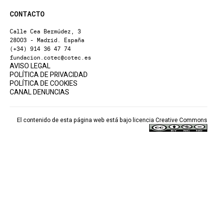
CONTACTO
Calle Cea Bermúdez, 3
28003 - Madrid. España
(+34) 914 36 47 74
fundacion.cotec@cotec.es
AVISO LEGAL
POLÍTICA DE PRIVACIDAD
POLÍTICA DE COOKIES
CANAL DENUNCIAS
El contenido de esta página web está bajo licencia
Creative Commons