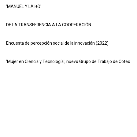
'MANUEL Y LA I+D'
DE LA TRANSFERENCIA A LA COOPERACIÓN
Encuesta de percepción social de la innovación (2022)
‘Mujer en Ciencia y Tecnología', nuevo Grupo de Trabajo de Cotec