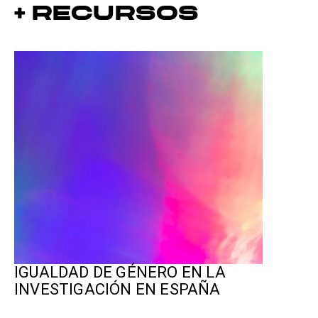
+ Recursos
IGUALDAD DE GÉNERO EN LA
INVESTIGACIÓN EN ESPAÑA