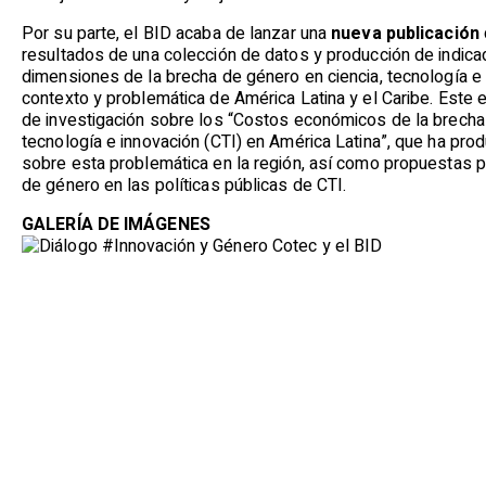
Por su parte, el BID acaba de lanzar una
nueva publicación
resultados de una colección de datos y producción de indica
dimensiones de la brecha de género en ciencia, tecnología e
contexto y problemática de América Latina y el Caribe. Este 
de investigación sobre los “Costos económicos de la brecha 
tecnología e innovación (CTI) en América Latina”, que ha pro
sobre esta problemática en la región, así como propuestas pa
de género en las políticas públicas de CTI.
GALERÍA DE IMÁGENES