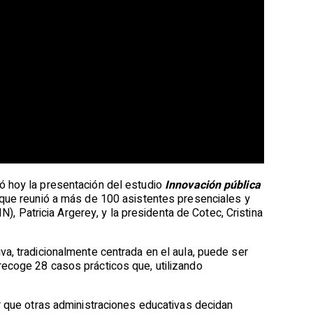
ó hoy la presentación del estudio
Innovación pública
, que reunió a más de 100 asistentes presenciales y
N), Patricia Argerey, y la presidenta de Cotec, Cristina
a, tradicionalmente centrada en el aula, puede ser
recoge 28 casos prácticos que, utilizando
r que otras administraciones educativas decidan