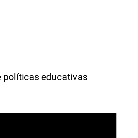
 políticas educativas