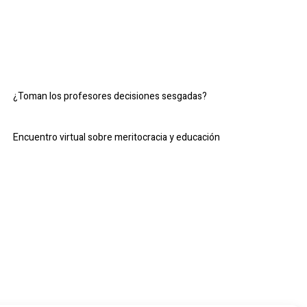
¿Toman los profesores decisiones sesgadas?
Encuentro virtual sobre meritocracia y educación