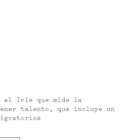
 el Ivie que mide la
ener talento, que incluye un
igratorios