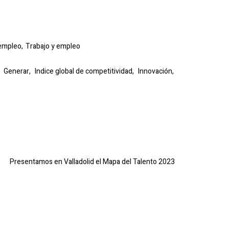
empleo,
Trabajo y empleo
,
Generar,
Indice global de competitividad,
Innovación,
Presentamos en Valladolid el Mapa del Talento 2023