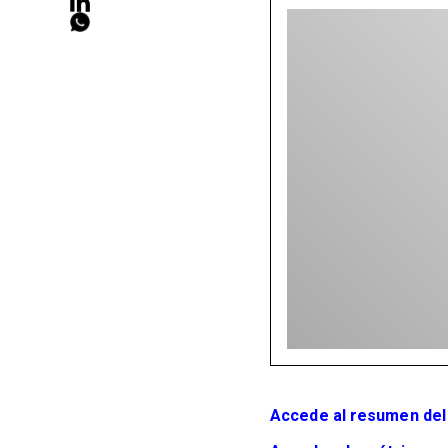
Accede al resumen del