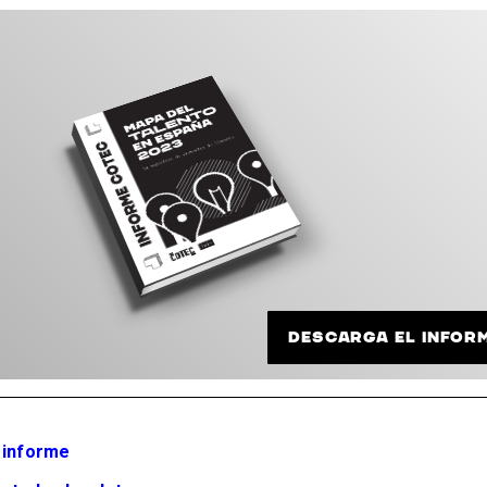
DESCARGA EL INFOR
 informe