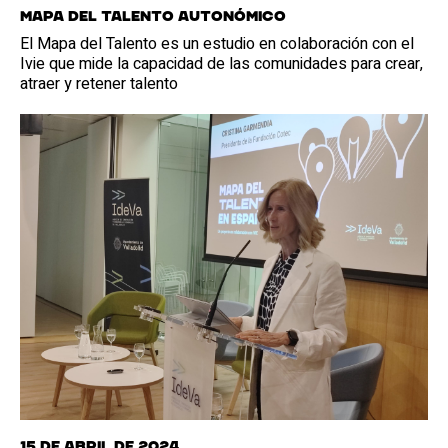
Mapa del Talento autonómico
El Mapa del Talento es un estudio en colaboración con el
Ivie que mide la capacidad de las comunidades para crear,
atraer y retener talento
15 de abril de 2024