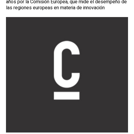
años por la Comisión Europea, que mide el desempeño de
las regiones europeas en materia de innovación