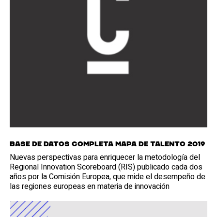
Base de datos completa Mapa de Talento 2019
Nuevas perspectivas para enriquecer la metodología del
Regional Innovation Scoreboard (RIS) publicado cada dos
años por la Comisión Europea, que mide el desempeño de
las regiones europeas en materia de innovación