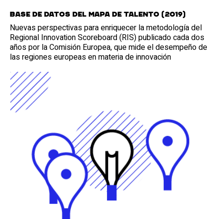
Base de datos del Mapa de Talento (2019)
Nuevas perspectivas para enriquecer la metodología del
Regional Innovation Scoreboard (RIS) publicado cada dos
años por la Comisión Europea, que mide el desempeño de
las regiones europeas en materia de innovación