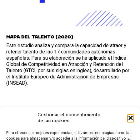
Mapa del Talento (2020)
Este estudio analiza y compara la capacidad de atraer y
retener talento de las 17 comunidades autónomas
españolas. Para su elaboración se ha aplicado el Índice
Global de Competitividad en Atracción y Retención del
Talento (GTCI, por sus siglas en inglés), desarrollado por
el Instituto Europeo de Administración de Empresas
(INSEAD).
Gestionar el consentimiento
de las cookies
Para ofrecer las mejores experiencias, utilizamos tecnologías como las
cookies para almacenar y/o acceder a la información del dispositivo. El