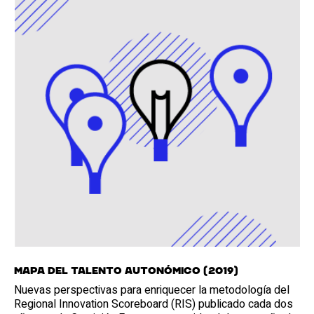
Mapa del talento autonómico (2019)
Nuevas perspectivas para enriquecer la metodología del
Regional Innovation Scoreboard (RIS) publicado cada dos