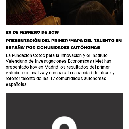
28 de febrero de 2019
Presentación del primer ‘Mapa del Talento en
España’ por comunidades autónomas
La Fundación Cotec para la Innovación y el Instituto
Valenciano de Investigaciones Económicas (Ivie) han
presentado hoy en Madrid los resultados del primer
estudio que analiza y compara la capacidad de atraer y
retener talento de las 17 comunidades autónomas
españolas.