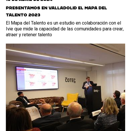
Presentamos en Valladolid el Mapa del
Talento 2023
El Mapa del Talento es un estudio en colaboración con el
Ivie que mide la capacidad de las comunidades para crear,
atraer y retener talento