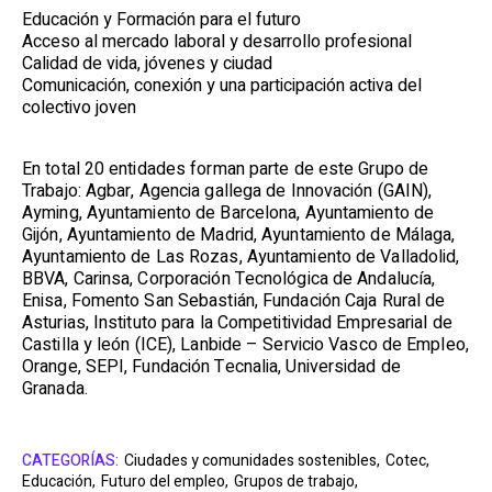
Educación y Formación para el futuro
Acceso al mercado laboral y desarrollo profesional
Calidad de vida, jóvenes y ciudad
Comunicación, conexión y una participación activa del
colectivo joven
En total 20 entidades forman parte de este Grupo de
Trabajo: Agbar, Agencia gallega de Innovación (GAIN),
Ayming, Ayuntamiento de Barcelona, Ayuntamiento de
Gijón, Ayuntamiento de Madrid, Ayuntamiento de Málaga,
Ayuntamiento de Las Rozas, Ayuntamiento de Valladolid,
BBVA, Carinsa, Corporación Tecnológica de Andalucía,
Enisa, Fomento San Sebastián, Fundación Caja Rural de
Asturias, Instituto para la Competitividad Empresarial de
Castilla y león (ICE), Lanbide – Servicio Vasco de Empleo,
Orange, SEPI, Fundación Tecnalia, Universidad de
Granada.
CATEGORÍAS:
Ciudades y comunidades sostenibles,
Cotec,
Educación,
Futuro del empleo,
Grupos de trabajo,