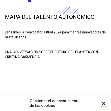
MAPA DEL TALENTO AUTONÓMICO
Lanzamos la Convocatoria #PIA2024 para mentes innovadoras de
hasta 30 años
UNA CONVERSACIÓN SOBRE EL FUTURO DEL PLANETA CON
CRISTINA GARMENDIA
Gestionar el consentimiento
de las cookies