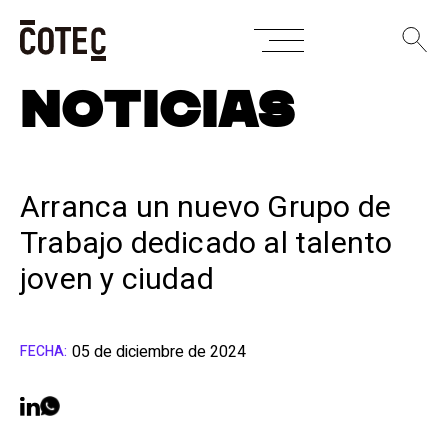
Skip
NOTICIAS
to
content
Arranca un nuevo Grupo de
Trabajo dedicado al talento
joven y ciudad
05 de diciembre de 2024
FECHA: