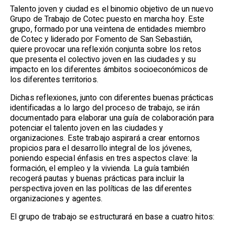
Talento joven y ciudad es el binomio objetivo de un nuevo
Grupo de Trabajo de Cotec puesto en marcha hoy. Este
grupo, formado por una veintena de entidades miembro
de Cotec y liderado por Fomento de San Sebastián,
quiere provocar una reflexión conjunta sobre los retos
que presenta el colectivo joven en las ciudades y su
impacto en los diferentes ámbitos socioeconómicos de
los diferentes territorios.
Dichas reflexiones, junto con diferentes buenas prácticas
identificadas a lo largo del proceso de trabajo, se irán
documentado para elaborar una guía de colaboración para
potenciar el talento joven en las ciudades y
organizaciones. Este trabajo aspirará a crear entornos
propicios para el desarrollo integral de los jóvenes,
poniendo especial énfasis en tres aspectos clave: la
formación, el empleo y la vivienda. La guía también
recogerá pautas y buenas prácticas para incluir la
perspectiva joven en las políticas de las diferentes
organizaciones y agentes.
El grupo de trabajo se estructurará en base a cuatro hitos: