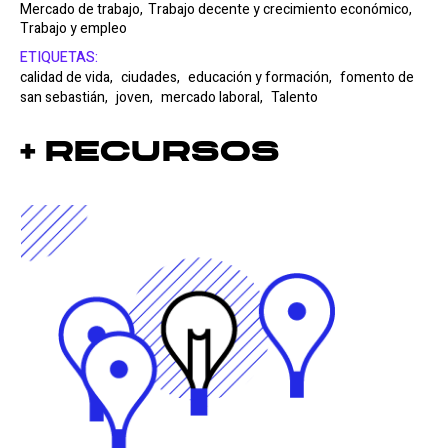
Mercado de trabajo,
Trabajo decente y crecimiento económico,
Trabajo y empleo
ETIQUETAS:
calidad de vida,
ciudades,
educación y formación,
fomento de
san sebastián,
joven,
mercado laboral,
Talento
+ Recursos