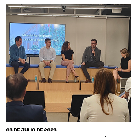
03 de julio de 2023