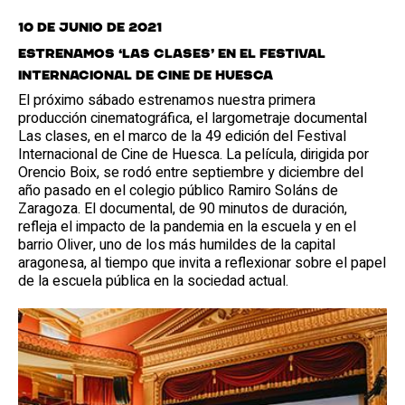
10 de junio de 2021
Estrenamos ‘Las clases’ en el Festival
Internacional de Cine de Huesca
El próximo sábado estrenamos nuestra primera
producción cinematográfica, el largometraje documental
Las clases, en el marco de la 49 edición del Festival
Internacional de Cine de Huesca. La película, dirigida por
Orencio Boix, se rodó entre septiembre y diciembre del
año pasado en el colegio público Ramiro Soláns de
Zaragoza. El documental, de 90 minutos de duración,
refleja el impacto de la pandemia en la escuela y en el
barrio Oliver, uno de los más humildes de la capital
aragonesa, al tiempo que invita a reflexionar sobre el papel
de la escuela pública en la sociedad actual.