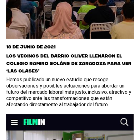
18 de junio de 2021
Los vecinos del barrio Oliver llenaron el
colegio Ramiro Soláns de Zaragoza para ver
‘Las clases’
Hemos publicado un nuevo estudio que recoge
observaciones y posibles actuaciones para abordar un
futuro del mercado laboral más justo, inclusivo, atractivo y
competitivo ante las transformaciones que están
afectando directamente al trabajador del futuro.