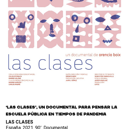
‘LAS CLASES’, UN DOCUMENTAL PARA PENSAR LA
ESCUELA PÚBLICA EN TIEMPOS DE PANDEMIA
LAS CLASES
España. 2021. 90’. Documental