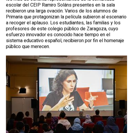
escolar del CEIP Ramiro Soláns presentes en la sala
recibieron una larga ovación. Varios de los alumnos de
Primaria que protagonizan la película subieron al escenario
a recoger el aplauso. Los estudiantes, las familias y los
profesores de este colegio público de Zaragoza, cuyo
esfuerzo innovador es conocido hace tiempo en el
sistema educativo español, recibieron por fin el homenaje
público que merecen.