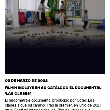
02 de marzo de 2022
Filmin incluye en su catálogo el documental
‘Las clases’
El largometraje documental producido por Cotec Las
clases sigue su camino. Tras la premier, en junio de 2021,