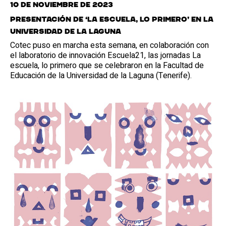
10 de noviembre de 2023
Presentación de ‘La escuela, lo primero’ en la
Universidad de La Laguna
Cotec puso en marcha esta semana, en colaboración con
el laboratorio de innovación Escuela21, las jornadas La
escuela, lo primero que se celebraron en la Facultad de
Educación de la Universidad de la Laguna (Tenerife).