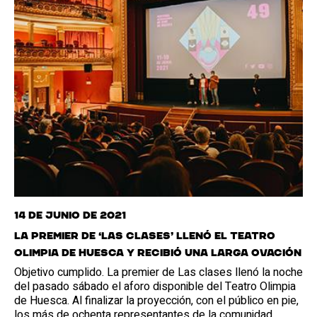
14 de junio de 2021
La premier de ‘Las clases’ llenó el Teatro
Olimpia de Huesca y recibió una larga ovación
Objetivo cumplido. La premier de Las clases llenó la noche
del pasado sábado el aforo disponible del Teatro Olimpia
de Huesca. Al finalizar la proyección, con el público en pie,
los más de ochenta representantes de la comunidad