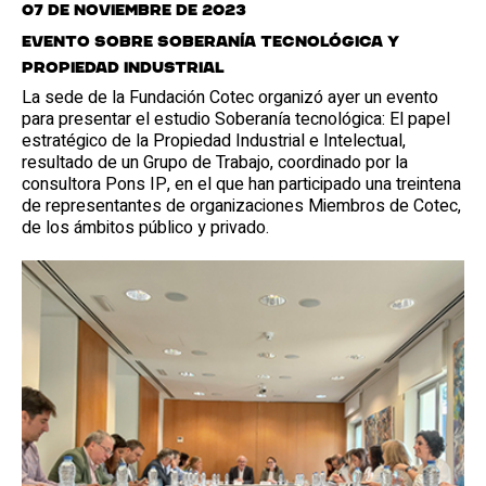
07 de noviembre de 2023
Evento sobre soberanía tecnológica y
propiedad industrial
La sede de la Fundación Cotec organizó ayer un evento
para presentar el estudio Soberanía tecnológica: El papel
estratégico de la Propiedad Industrial e Intelectual,
resultado de un Grupo de Trabajo, coordinado por la
consultora Pons IP, en el que han participado una treintena
de representantes de organizaciones Miembros de Cotec,
de los ámbitos público y privado.