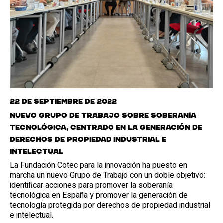
22 de septiembre de 2022
Nuevo Grupo de Trabajo sobre Soberanía
Tecnológica, centrado en la generación de
derechos de propiedad industrial e
intelectual
La Fundación Cotec para la innovación ha puesto en
marcha un nuevo Grupo de Trabajo con un doble objetivo:
identificar acciones para promover la soberanía
tecnológica en España y promover la generación de
tecnología protegida por derechos de propiedad industrial
e intelectual.