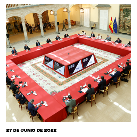
27 de junio de 2022