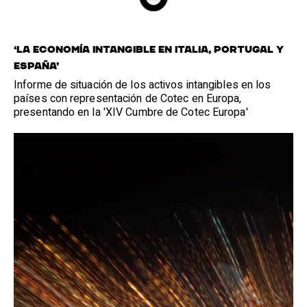
‘LA ECONOMÍA INTANGIBLE EN ITALIA, PORTUGAL Y
ESPAÑA’
Informe de situación de los activos intangibles en los
países con representación de Cotec en Europa,
presentando en la 'XIV Cumbre de Cotec Europa'