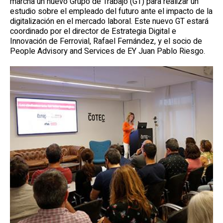
marcha un nuevo Grupo de Trabajo (GT) para realizar un
estudio sobre el empleado del futuro ante el impacto de la
digitalización en el mercado laboral. Este nuevo GT estará
coordinado por el director de Estrategia Digital e
Innovación de Ferrovial, Rafael Fernández, y el socio de
People Advisory and Services de EY Juan Pablo Riesgo.