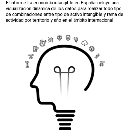
El informe La economía intangible en España incluye una
visualización dinámica de los datos para realizar todo tipo
de combinaciones entre tipo de activo intangible y rama de
actividad por territorio y año en el ámbito internacional