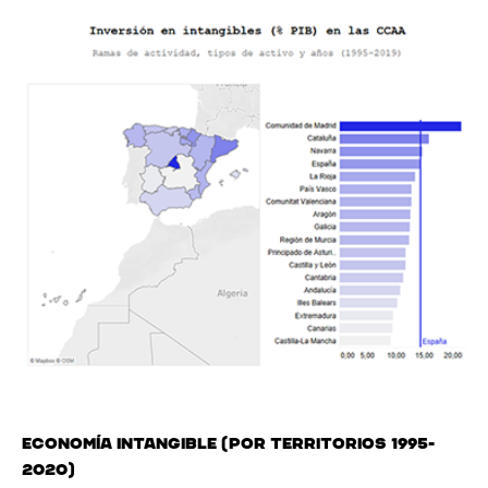
Economía Intangible (por territorios 1995-
2020)