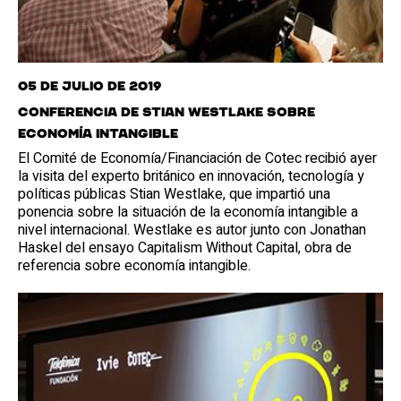
05 de julio de 2019
Conferencia de Stian Westlake sobre
economía intangible
El Comité de Economía/Financiación de Cotec recibió ayer
la visita del experto británico en innovación, tecnología y
políticas públicas Stian Westlake, que impartió una
ponencia sobre la situación de la economía intangible a
nivel internacional. Westlake es autor junto con Jonathan
Haskel del ensayo Capitalism Without Capital, obra de
referencia sobre economía intangible.