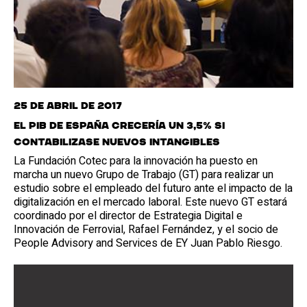
25 de abril de 2017
El PIB de España crecería un 3,5% si
contabilizase nuevos intangibles
La Fundación Cotec para la innovación ha puesto en
marcha un nuevo Grupo de Trabajo (GT) para realizar un
estudio sobre el empleado del futuro ante el impacto de la
digitalización en el mercado laboral. Este nuevo GT estará
coordinado por el director de Estrategia Digital e
Innovación de Ferrovial, Rafael Fernández, y el socio de
People Advisory and Services de EY Juan Pablo Riesgo.