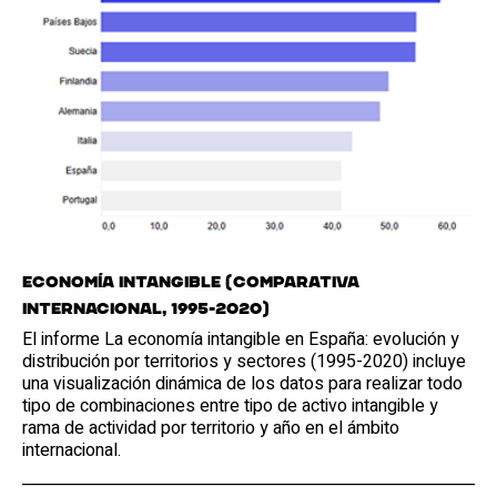
Economía Intangible (comparativa
internacional, 1995-2020)
El informe La economía intangible en España: evolución y
distribución por territorios y sectores (1995-2020) incluye
una visualización dinámica de los datos para realizar todo
tipo de combinaciones entre tipo de activo intangible y
rama de actividad por territorio y año en el ámbito
internacional.