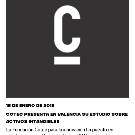
15 de enero de 2018
Cotec presenta en Valencia su estudio sobre
activos intangibles
La Fundación Cotec para la innovación ha puesto en