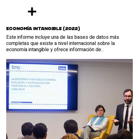
Economía Intangible (2022)
Este informe incluye una de las bases de datos más
completas que existe a nivel internacional sobre la
economía intangible y ofrece información de...