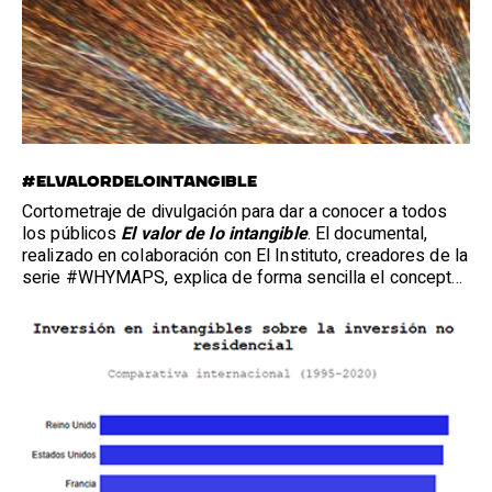
#ELVALORDELOINTANGIBLE
Cortometraje de divulgación para dar a conocer a todos
los públicos
El valor de lo intangible
. El documental,
realizado en colaboración con El Instituto, creadores de la
serie #WHYMAPS, explica de forma sencilla el concepto
de economía intangible.