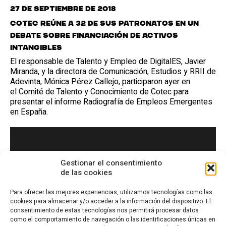
27 de septiembre de 2018
Cotec reúne a 32 de sus patronatos en un
debate sobre financiación de activos
intangibles
El responsable de Talento y Empleo de DigitalES, Javier
Miranda, y la directora de Comunicación, Estudios y RRII de
Adevinta, Mónica Pérez Callejo, participaron ayer en
el Comité de Talento y Conocimiento de Cotec para
presentar el informe Radiografía de Empleos Emergentes
en España.
Gestionar el consentimiento
de las cookies
Para ofrecer las mejores experiencias, utilizamos tecnologías como las
cookies para almacenar y/o acceder a la información del dispositivo. El
consentimiento de estas tecnologías nos permitirá procesar datos
como el comportamiento de navegación o las identificaciones únicas en