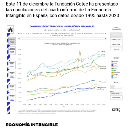
Este 11 de diciembre la Fundación Cotec ha presentado
las conclusiones del cuarto informe de La Economía
Intangible en España, con datos desde 1995 hasta 2023.
Economía intangible