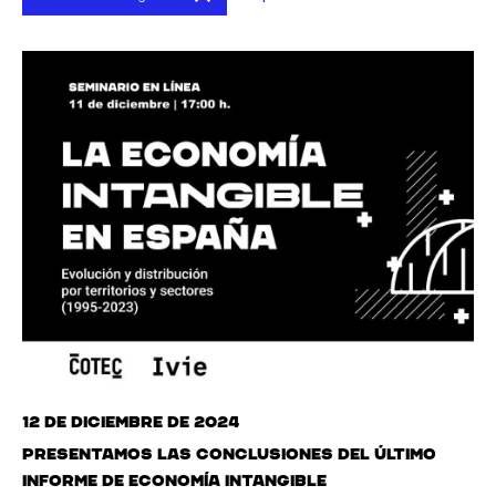
12 de diciembre de 2024
Presentamos las conclusiones del último
informe de Economía Intangible