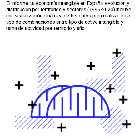
El informe La economía intangible en España: evolución y
distribución por territorios y sectores (1995-2020) incluye
una visualización dinámica de los datos para realizar todo
tipo de combinaciones entre tipo de activo intangible y
rama de actividad por territorio y año.