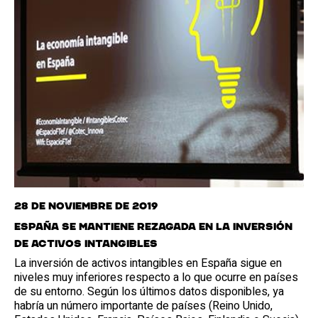
28 de noviembre de 2019
España se mantiene rezagada en la inversión
de activos intangibles
La inversión de activos intangibles en España sigue en
niveles muy inferiores respecto a lo que ocurre en países
de su entorno. Según los últimos datos disponibles, ya
habría un número importante de países (Reino Unido,