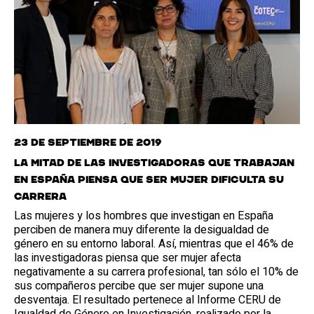
23 de septiembre de 2019
La mitad de las investigadoras que trabajan
en España piensa que ser mujer dificulta su
carrera
Las mujeres y los hombres que investigan en España
perciben de manera muy diferente la desigualdad de
género en su entorno laboral. Así, mientras que el 46% de
las investigadoras piensa que ser mujer afecta
negativamente a su carrera profesional, tan sólo el 10% de
sus compañeros percibe que ser mujer supone una
desventaja. El resultado pertenece al Informe CERU de