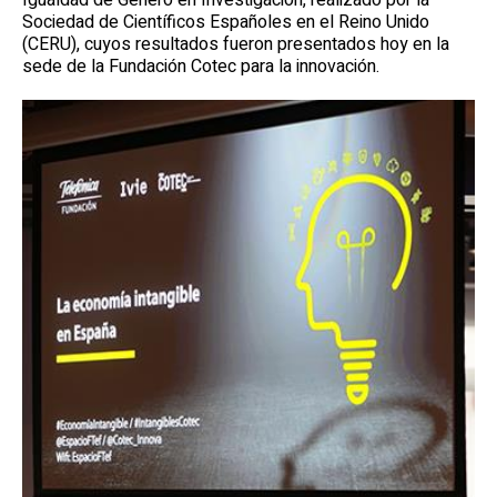
Igualdad de Género en Investigación, realizado por la
Sociedad de Científicos Españoles en el Reino Unido
(CERU), cuyos resultados fueron presentados hoy en la
sede de la Fundación Cotec para la innovación.