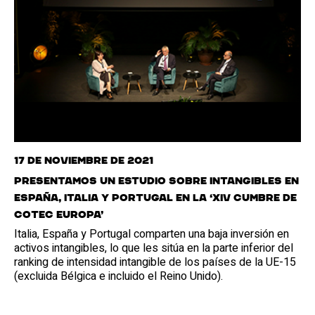
17 de noviembre de 2021
Presentamos un estudio sobre intangibles en
España, Italia y Portugal en la ‘XIV Cumbre de
Cotec Europa’
Italia, España y Portugal comparten una baja inversión en
activos intangibles, lo que les sitúa en la parte inferior del
ranking de intensidad intangible de los países de la UE-15
(excluida Bélgica e incluido el Reino Unido).