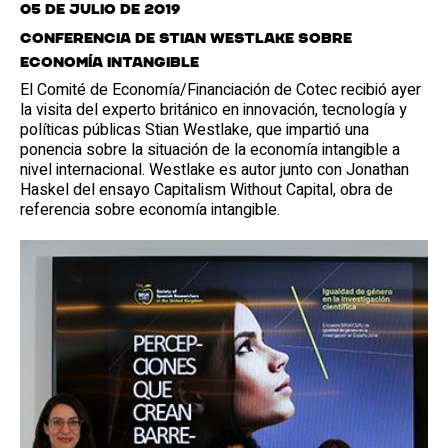
05 de julio de 2019
Conferencia de Stian Westlake sobre
economía intangible
El Comité de Economía/Financiación de Cotec recibió ayer
la visita del experto británico en innovación, tecnología y
políticas públicas Stian Westlake, que impartió una
ponencia sobre la situación de la economía intangible a
nivel internacional. Westlake es autor junto con Jonathan
Haskel del ensayo Capitalism Without Capital, obra de
referencia sobre economía intangible.