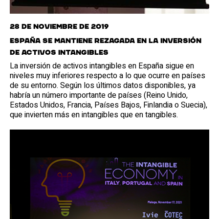
28 de noviembre de 2019
España se mantiene rezagada en la inversión
de activos intangibles
La inversión de activos intangibles en España sigue en
niveles muy inferiores respecto a lo que ocurre en países
de su entorno. Según los últimos datos disponibles, ya
habría un número importante de países (Reino Unido,
Estados Unidos, Francia, Países Bajos, Finlandia o Suecia),
que invierten más en intangibles que en tangibles.