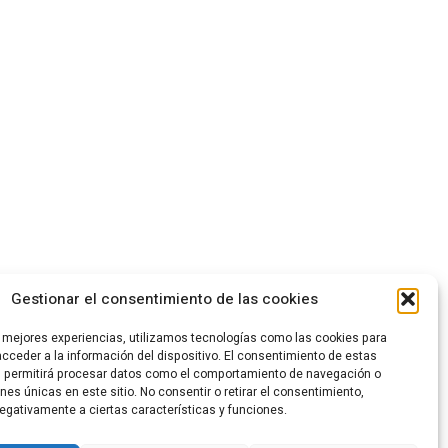
Gestionar el consentimiento de las cookies
s mejores experiencias, utilizamos tecnologías como las cookies para
cceder a la información del dispositivo. El consentimiento de estas
s permitirá procesar datos como el comportamiento de navegación o
ones únicas en este sitio. No consentir o retirar el consentimiento,
egativamente a ciertas características y funciones.