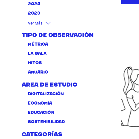
2024
2023
Ver Más
Tipo de Observación
Métrica
La Gala
Hitos
Anuario
Area de Estudio
Digitalización
Economía
Educación
Sostenibilidad
Categorías