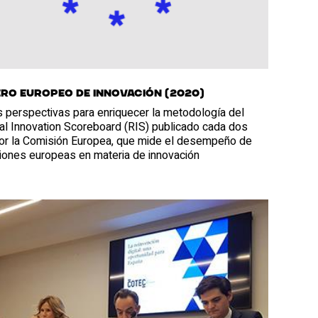
ro europeo de innovación (2020)
 perspectivas para enriquecer la metodología del
al Innovation Scoreboard (RIS) publicado cada dos
or la Comisión Europea, que mide el desempeño de
giones europeas en materia de innovación