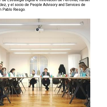
dez, y el socio de People Advisory and Services de
n Pablo Riesgo.