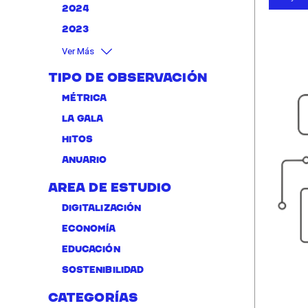
2024
2023
Ver Más
Tipo de Observación
Métrica
La Gala
Hitos
Anuario
Area de Estudio
Digitalización
Economía
Educación
Sostenibilidad
Categorías