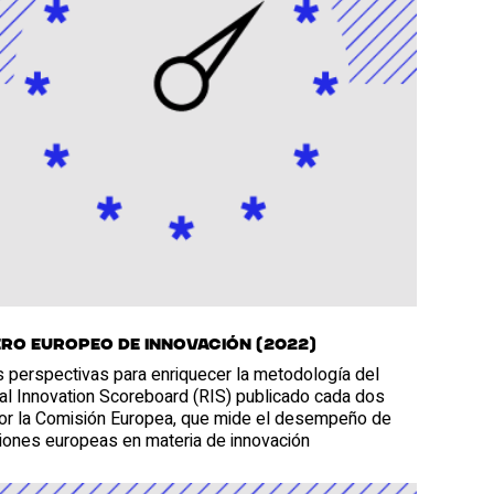
ro europeo de innovación (2022)
 perspectivas para enriquecer la metodología del
al Innovation Scoreboard (RIS) publicado cada dos
or la Comisión Europea, que mide el desempeño de
giones europeas en materia de innovación