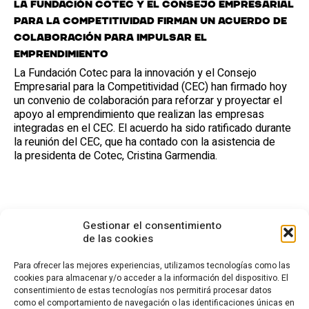
La Fundación Cotec y el Consejo Empresarial
para la Competitividad firman un acuerdo de
colaboración para impulsar el
emprendimiento
La Fundación Cotec para la innovación y el Consejo
Empresarial para la Competitividad (CEC) han firmado hoy
un convenio de colaboración para reforzar y proyectar el
apoyo al emprendimiento que realizan las empresas
integradas en el CEC. El acuerdo ha sido ratificado durante
la reunión del CEC, que ha contado con la asistencia de
la presidenta de Cotec, Cristina Garmendia.
Gestionar el consentimiento
de las cookies
Para ofrecer las mejores experiencias, utilizamos tecnologías como las
cookies para almacenar y/o acceder a la información del dispositivo. El
consentimiento de estas tecnologías nos permitirá procesar datos
CONTACTO
como el comportamiento de navegación o las identificaciones únicas en