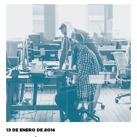
13 de enero de 2016