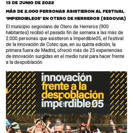
13 de junio de 2022
Más de 2.000 personas asistieron al festival
‘Imperdible05’ en Otero de Herreros (Segovia)
El municipio segoviano de Otero de Herreros (900
habitantes) recibió el pasado fin de semana a las más de
2.000 personas que asistieron a Imperdible05, el festival
de la innovación de Cotec que, en su quinta edición, la
primera fuera de Madrid, ofreció más de 25 experiencias
de innovación surgidas en el medio rural para hacer frente
a la despoblación.