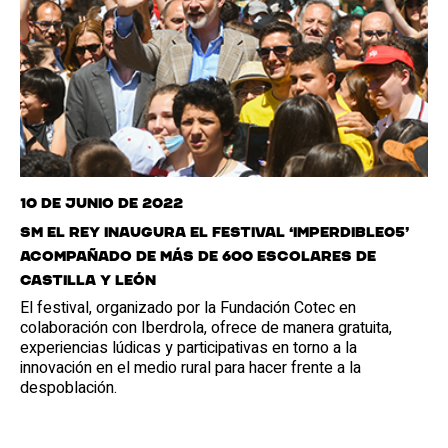
10 de junio de 2022
SM el Rey inaugura el festival ‘Imperdible05’
acompañado de más de 600 escolares de
Castilla y León
El festival, organizado por la Fundación Cotec en
colaboración con Iberdrola, ofrece de manera gratuita,
experiencias lúdicas y participativas en torno a la
innovación en el medio rural para hacer frente a la
despoblación.