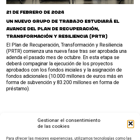
21 de febrero de 2024
Un nuevo Grupo de Trabajo estudiará el
avance del Plan de Recuperación,
Transformación y Resiliencia (PRTR)
El Plan de Recuperación, Transformación y Resiliencia
(PRTR) comienza una nueva fase tras ser aprobada una
adenda el pasado mes de octubre. En esta etapa se
deberá compaginar la ejecución de los proyectos
aprobados con los fondos iniciales y la asignación de
fondos adicionales (10.000 millones de euros más en
forma de subvención y 83.200 millones en forma de
préstamo).
Gestionar el consentimiento
de las cookies
Para ofrecer las mejores experiencias, utilizamos tecnologías como las