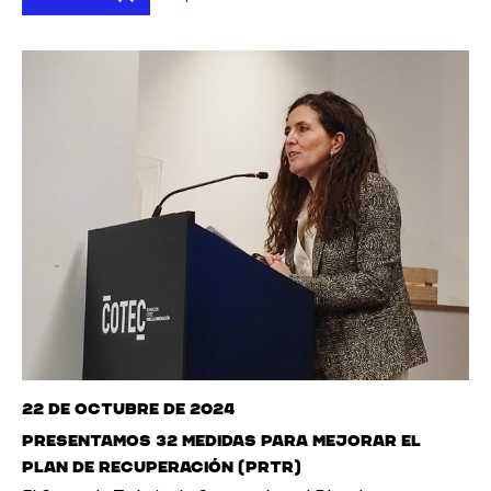
22 de octubre de 2024
Presentamos 32 medidas para mejorar el
plan de recuperación (PRTR)