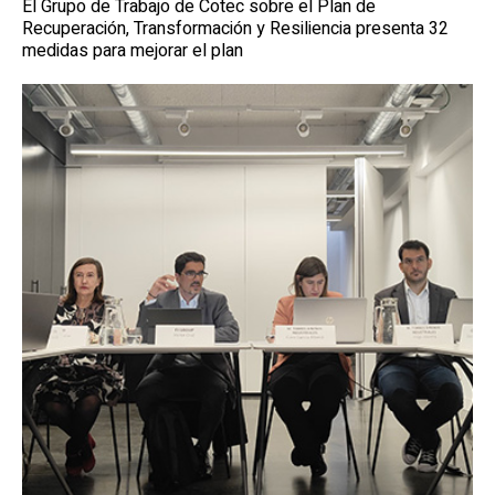
El Grupo de Trabajo de Cotec sobre el Plan de
Recuperación, Transformación y Resiliencia presenta 32
medidas para mejorar el plan