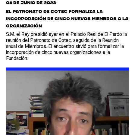
06 de junio de 2023
El Patronato de Cotec formaliza la
incorporación de cinco nuevos Miembros a la
organización
S.M. el Rey presidió ayer en el Palacio Real de El Pardo la
reunión del Patronato de Cotec, seguida de la Reunión
anual de Miembros. El encuentro sirvió para formalizar la
incorporación de cinco nuevas organizaciones a la
Fundación.