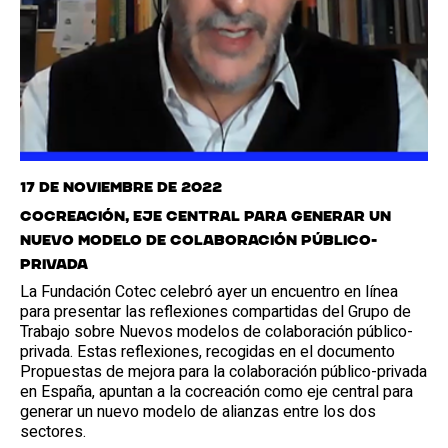
17 de noviembre de 2022
Cocreación, eje central para generar un
nuevo modelo de colaboración público-
privada
La Fundación Cotec celebró ayer un encuentro en línea
para presentar las reflexiones compartidas del Grupo de
Trabajo sobre Nuevos modelos de colaboración público-
privada. Estas reflexiones, recogidas en el documento
Propuestas de mejora para la colaboración público-privada
en España, apuntan a la cocreación como eje central para
generar un nuevo modelo de alianzas entre los dos
sectores.