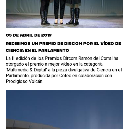
05 de abril de 2019
Recibimos un premio de Dircom por el vídeo de
Ciencia en el Parlamento
La II edición de los Premios Dircom Ramón del Corral ha
otorgado el premio a mejor vídeo en la categoría
‘Multimedia & Digital’ a la pieza divulgativa de Ciencia en el
Parlamento, producida por Cotec en colaboración con
Prodigioso Volcán.