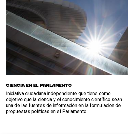
CIENCIA EN EL PARLAMENTO
Iniciativa ciudadana independiente que tiene como
objetivo que la ciencia y el conocimiento científico sean
una de las fuentes de información en la formulación de
propuestas políticas en el Parlamento.