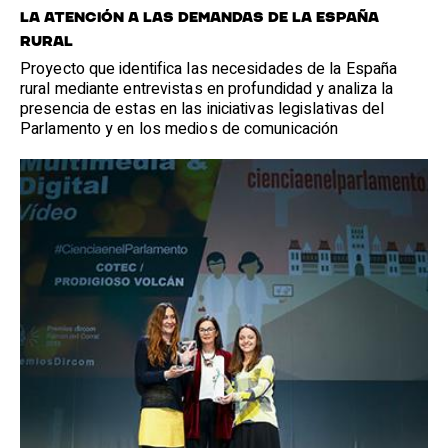
La atención a las demandas de la España
rural
Proyecto que identifica las necesidades de la España
rural mediante entrevistas en profundidad y analiza la
presencia de estas en las iniciativas legislativas del
Parlamento y en los medios de comunicación