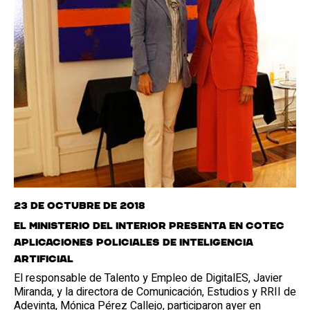
23 de octubre de 2018
El Ministerio del Interior presenta en Cotec
aplicaciones policiales de Inteligencia
Artificial
El responsable de Talento y Empleo de DigitalES, Javier
Miranda, y la directora de Comunicación, Estudios y RRII de
Adevinta, Mónica Pérez Callejo, participaron ayer en