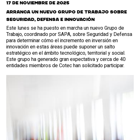
17 de noviembre de 2025
Arranca un nuevo Grupo de Trabajo sobre
Seguridad, Defensa e Innovación
Este lunes se ha puesto en marcha un nuevo Grupo de
Trabajo, coordinado por SAPA, sobre Seguridad y Defensa
para determinar cómo el incremento en inversión en
innovación en estas áreas puede suponer un salto
estratégico en el ámbito tecnológico, territorial y social.
Este grupo ha generado gran expectativa y cerca de 40
entidades miembros de Cotec han solicitado participar.