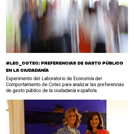
#LEC_COTEC: PREFERENCIAS DE GASTO PÚBLICO
EN LA CIUDADANÍA
Experimento del Laboratorio de Economía del
Comportamiento de Cotec para analizar las preferencias
de gasto público de la ciudadanía española.