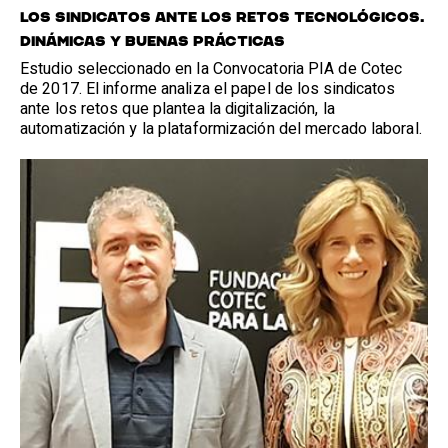
LOS SINDICATOS ANTE LOS RETOS TECNOLÓGICOS.
DINÁMICAS Y BUENAS PRÁCTICAS
Estudio seleccionado en la Convocatoria PIA de Cotec
de 2017. El informe analiza el papel de los sindicatos
ante los retos que plantea la digitalización, la
automatización y la plataformización del mercado laboral.