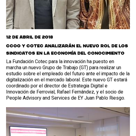
12 de abril de 2018
CCOO y Cotec analizarán el nuevo rol de los
sindicatos en la economía del conocimiento
La Fundación Cotec para la innovación ha puesto en
marcha un nuevo Grupo de Trabajo (GT) para realizar un
estudio sobre el empleado del futuro ante el impacto de la
digitalización en el mercado laboral. Este nuevo GT estará
coordinado por el director de Estrategia Digital e
Innovación de Ferrovial, Rafael Fernández, y el socio de
People Advisory and Services de EY Juan Pablo Riesgo.