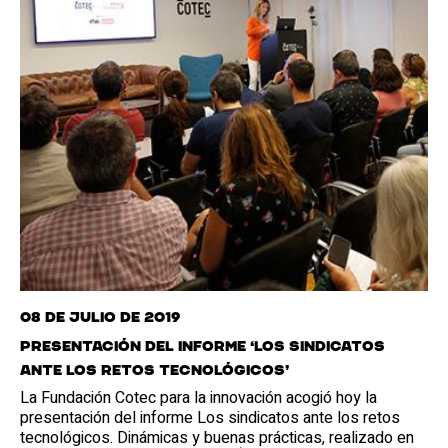
08 de julio de 2019
Presentación del informe ‘Los sindicatos
ante los retos tecnológicos’
La Fundación Cotec para la innovación acogió hoy la
presentación del informe Los sindicatos ante los retos
tecnológicos. Dinámicas y buenas prácticas, realizado en