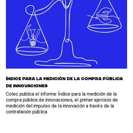
Índice para la medición de la Compra Pública
de Innovaciones
Cotec publica el informe Índice para la medición de la
compra pública de innovaciones, el primer ejercicio de
medición del impulso de la innovación a través de la
contratación pública