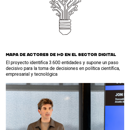
Mapa de actores de I+D en el sector digital
El proyecto identifica 3.600 entidades y supone un paso
decisivo para la toma de decisiones en política científica,
empresarial y tecnológica