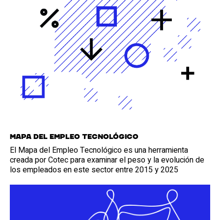
Mapa del Empleo Tecnológico
El Mapa del Empleo Tecnológico es una herramienta
creada por Cotec para examinar el peso y la evolución de
los empleados en este sector entre 2015 y 2025