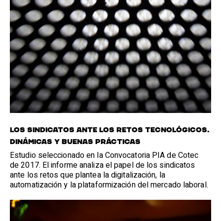
LOS SINDICATOS ANTE LOS RETOS TECNOLÓGICOS.
DINÁMICAS Y BUENAS PRÁCTICAS
Estudio seleccionado en la Convocatoria PIA de Cotec
de 2017. El informe analiza el papel de los sindicatos
ante los retos que plantea la digitalización, la
automatización y la plataformización del mercado laboral.