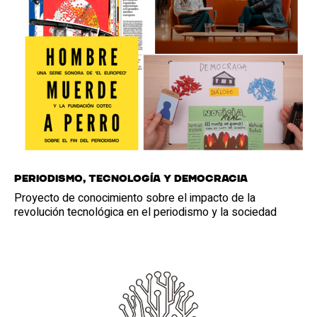
Periodismo, Tecnología y Democracia
Proyecto de conocimiento sobre el impacto de la
revolución tecnológica en el periodismo y la sociedad