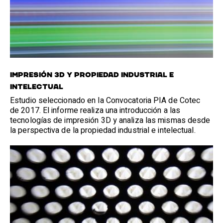
IMPRESIÓN 3D Y PROPIEDAD INDUSTRIAL E
INTELECTUAL
Estudio seleccionado en la Convocatoria PIA de Cotec
de 2017. El informe realiza una introducción a las
tecnologías de impresión 3D y analiza las mismas desde
la perspectiva de la propiedad industrial e intelectual.