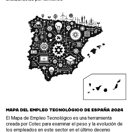
Mapa del Empleo Tecnológico de España 2024
El Mapa de Empleo Tecnológico es una herramienta
creada por Cotec para examinar el peso y la evolución de
los empleados en este sector en el último decenio