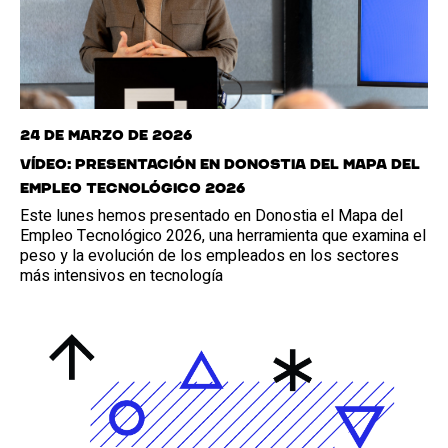
24 de marzo de 2026
Vídeo: presentación en Donostia del Mapa del
Empleo Tecnológico 2026
Este lunes hemos presentado en Donostia el Mapa del
Empleo Tecnológico 2026, una herramienta que examina el
peso y la evolución de los empleados en los sectores
más intensivos en tecnología