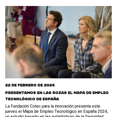
22 de febrero de 2024
Presentamos en Las Rozas el Mapa de Empleo
Tecnológico de España
La Fundación Cotec para la innovación presenta este
jueves el Mapa de Empleo Tecnológico en España 2024,
un estudio basado en las estadísticas de la Seguridad