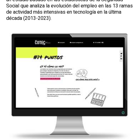
Social que analiza la evolución del empleo en las 13 ramas
de actividad más intensivas en tecnología en la última
década (2013-2023).