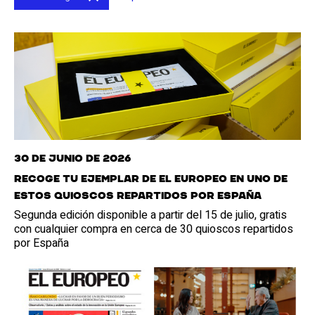
30 de junio de 2026
Recoge tu ejemplar de El Europeo en uno de
estos quioscos repartidos por España
Segunda edición disponible a partir del 15 de julio, gratis
con cualquier compra en cerca de 30 quioscos repartidos
por España