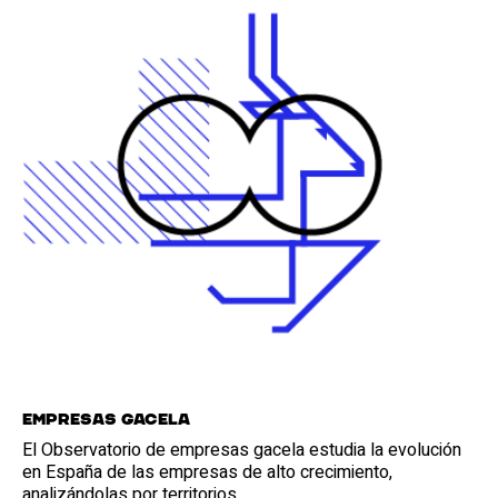
Empresas gacela
El Observatorio de empresas gacela estudia la evolución
en España de las empresas de alto crecimiento,
analizándolas por territorios