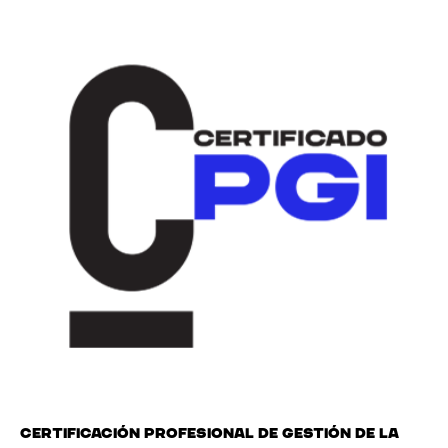
Certificación Profesional de Gestión de la