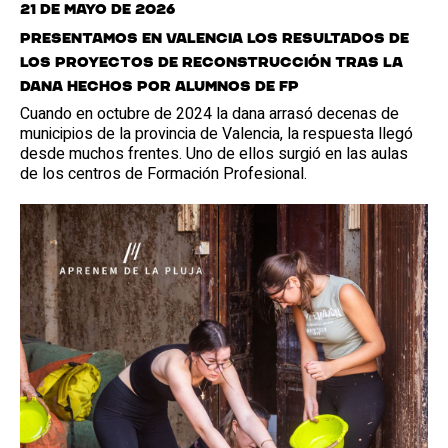
21 de mayo de 2026
Presentamos en Valencia los resultados de
los proyectos de reconstrucción tras la
dana hechos por alumnos de FP
Cuando en octubre de 2024 la dana arrasó decenas de
municipios de la provincia de Valencia, la respuesta llegó
desde muchos frentes. Uno de ellos surgió en las aulas
de los centros de Formación Profesional.