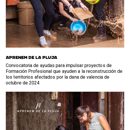
Aprenem de la pluja
Convocatoria de ayudas para impulsar proyectos de
Formación Profesional que ayuden a la reconstrucción de
los territorios afectados por la dana de valencia de
octubre de 2024