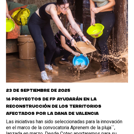
23 de septiembre de 2025
16 proyectos de FP ayudarán en la
reconstrucción de los territorios
afectados por la dana de valencia
Las iniciativas han sido seleccionadas para la innovación
en el marco de la convocatoria Aprenem de la pluja``,
lanzada en marzo. Desde Cotec aportaremos para su