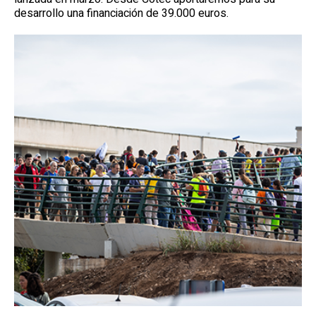
desarrollo una financiación de 39.000 euros.