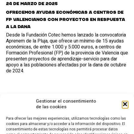
24 de marzo de 2025
Ofrecemos ayudas económicas a centros de
FP valencianos con proyectos en respuesta
a la dana
Desde la Fundación Cotec hemos lanzado la convocatoria
Aprenem de la Pluja, que ofrece un mínimo de 15 ayudas
económicas, de entre 1.000 y 5.000 euros, a centros de
Formación Profesional (FP) de la provincia de Valencia que
presenten proyectos de aprendizaje-servicio para dar
apoyo a las poblaciones afectadas por la dana de octubre
de 2024.
Gestionar el consentimiento
de las cookies
Para ofrecer las mejores experiencias, utilizamos tecnologías como las
cookies para almacenar y/o acceder a la información del dispositivo. El
consentimiento de estas tecnologías nos permitirá procesar datos
CONTACTO