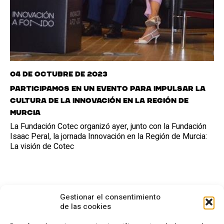
04 de octubre de 2023
Participamos en un evento para impulsar la
cultura de la innovación en la Región de
Murcia
La Fundación Cotec organizó ayer, junto con la Fundación
Isaac Peral, la jornada Innovación en la Región de Murcia:
La visión de Cotec
Gestionar el consentimiento
de las cookies