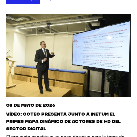
08 de mayo de 2026
Vídeo: Cotec presenta junto a Inetum el
primer mapa dinámico de actores de I+D del
sector digital