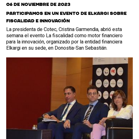
06 de noviembre de 2023
Participamos en un evento de Elkargi sobre
fiscalidad e innovación
La presidenta de Cotec, Cristina Garmendia, abrió esta
semana el evento La fiscalidad como motor financiero
para la innovación, organizado por la entidad financiera
Elkargi en su sede, en Donostia-San Sebastián.