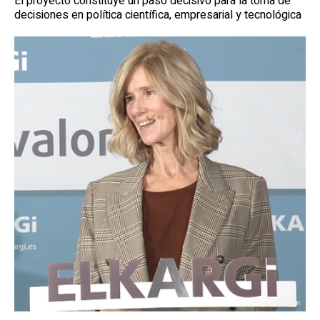
El proyecto constituye un paso decisivo para la toma de
decisiones en política científica, empresarial y tecnológica